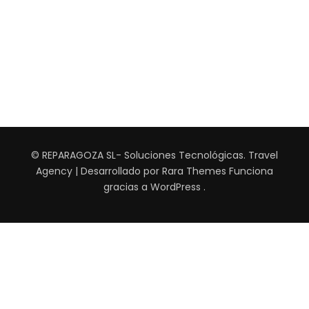
© REPARAGOZA SL- Soluciones Tecnológicas.
Travel
Agency | Desarrollado por
Rara Themes
Funciona
gracias a
WordPress
.