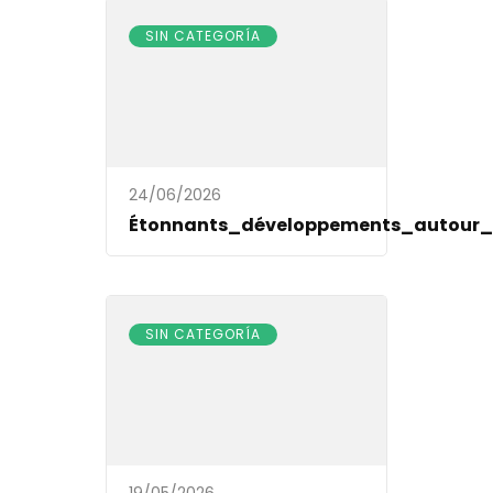
SIN CATEGORÍA
24/06/2026
Étonnants_développements_autour_d
SIN CATEGORÍA