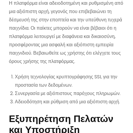
Η πλατφόρμα είναι αδειοδοτημένη και ρυθμισμένη από
μια αξιόπιστη αρχή, γεγονός που επιβεβαιώνει τη
δέσμευσή της στην εποπτεία και την υπεύθυνη τυχερά
παιχνίδια. Οι παίκτες μπορούν να είναι βέβαιοι ότι η
πλατφόρμα λειτουργεί με διαφάνεια και δικαιοσύνη,
προσφέροντας μια ασφαλή και αξιόπιστη εμπειρία
παιχνιδιού. Βεβαιωθείτε ως χρήστης ότι ελέγχετε τους
όρους χρήσης της πλατφόρμας.
Χρήση τεχνολογίας κρυπτογράφησης SSL για την
προστασία των δεδομένων.
Συνεργασία με αξιόπιστους παρόχους πληρωμών.
Αδειοδότηση και ρύθμιση από μια αξιόπιστη αρχή.
Εξυπηρέτηση Πελατών
και Υποστήριξη