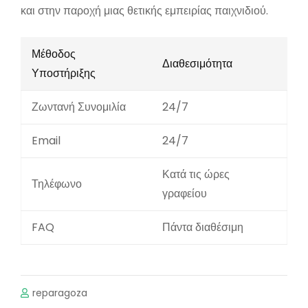
και στην παροχή μιας θετικής εμπειρίας παιχνιδιού.
Μέθοδος
Διαθεσιμότητα
Υποστήριξης
Ζωντανή Συνομιλία
24/7
Email
24/7
Κατά τις ώρες
Τηλέφωνο
γραφείου
FAQ
Πάντα διαθέσιμη
reparagoza