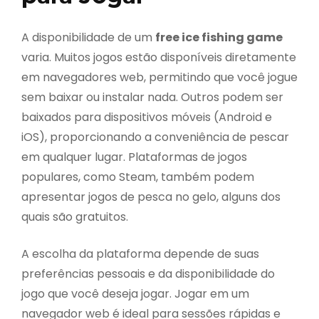
A disponibilidade de um
free ice fishing game
varia. Muitos jogos estão disponíveis diretamente
em navegadores web, permitindo que você jogue
sem baixar ou instalar nada. Outros podem ser
baixados para dispositivos móveis (Android e
iOS), proporcionando a conveniência de pescar
em qualquer lugar. Plataformas de jogos
populares, como Steam, também podem
apresentar jogos de pesca no gelo, alguns dos
quais são gratuitos.
A escolha da plataforma depende de suas
preferências pessoais e da disponibilidade do
jogo que você deseja jogar. Jogar em um
navegador web é ideal para sessões rápidas e