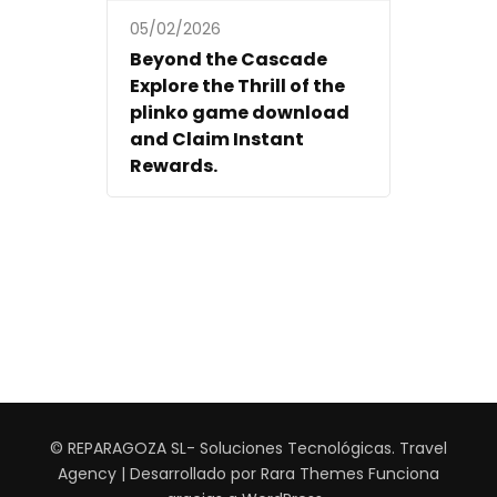
05/02/2026
Beyond the Cascade
Explore the Thrill of the
plinko game download
and Claim Instant
Rewards.
© REPARAGOZA SL- Soluciones Tecnológicas.
Travel
Agency | Desarrollado por
Rara Themes
Funciona