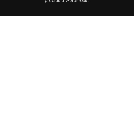
gracias a
WordPress
.