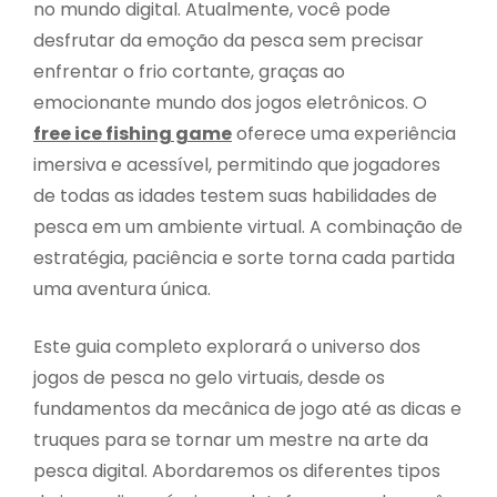
no mundo digital. Atualmente, você pode
desfrutar da emoção da pesca sem precisar
enfrentar o frio cortante, graças ao
emocionante mundo dos jogos eletrônicos. O
free ice fishing game
oferece uma experiência
imersiva e acessível, permitindo que jogadores
de todas as idades testem suas habilidades de
pesca em um ambiente virtual. A combinação de
estratégia, paciência e sorte torna cada partida
uma aventura única.
Este guia completo explorará o universo dos
jogos de pesca no gelo virtuais, desde os
fundamentos da mecânica de jogo até as dicas e
truques para se tornar um mestre na arte da
pesca digital. Abordaremos os diferentes tipos