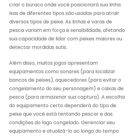
criar o buraco onde você posicionará sua linha.
Isas de diferentes tipos são usadas para atrair
diversos tipos de peixe. As linhas e varas de
pesca variam em força e sensibilidade, afetando
sua capacidade de lidar com peixes maiores ou
detectar mordidas sutis.
Além disso, muitos jogos apresentam
equipamentos como sonares (para localizar
bancos de peixes), aquecedores (para evitar o
congelamento do seu personagem) e caixas de
pesca (para armazenar sua captura). A escolha
do equipamento certo dependerá do tipo de
peixe que você está tentando pescar e das
condições do lago congelado. Gerenciar seu
equipamento e atualizá-lo ao longo do tempo