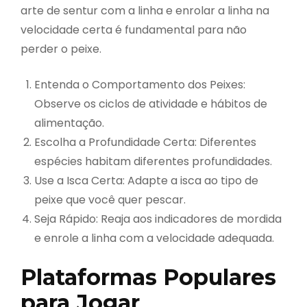
arte de sentur com a linha e enrolar a linha na
velocidade certa é fundamental para não
perder o peixe.
Entenda o Comportamento dos Peixes:
Observe os ciclos de atividade e hábitos de
alimentação.
Escolha a Profundidade Certa: Diferentes
espécies habitam diferentes profundidades.
Use a Isca Certa: Adapte a isca ao tipo de
peixe que você quer pescar.
Seja Rápido: Reaja aos indicadores de mordida
e enrole a linha com a velocidade adequada.
Plataformas Populares
para Jogar