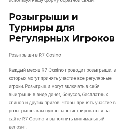
используя нашу форму обратной связи.
Розыгрыши и
Турниры для
Регулярных Игроков
Розыгрыши в R7 Casino
Каждый месяц R7 Casino проводит розыгрыши, в
которых могут принять участие все регулярные
игроки. Розыгрыши могут включать в себя
выигрыши в виде денег, бонусов, бесплатных
спинов и других призов. Чтобы принять участие в
розыгрыше, вам нужно зарегистрироваться на
сайте R7 Casino и выполнить минимальный
депозит.