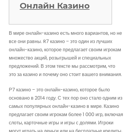
Онлайн Казино
В мире онлайн-казино есть много вариантов, но не
все они равны. R7 казино – это один из лучших
онлайн-казино, которое предлагает своим игрокам
множество акций, розыгрышей и специальных
предложений. В этом тексте мы рассмотрим, что
это за казино и почему оно стоит вашего внимания.
Р7 казино – это онлайн-казино, которое было
основано в 2014 году. С тех пор оно стало одним из
самых популярных онлайн-казино в мире. Казино
предлагает своим игрокам более 1 000 игр, включая
слоты, карточные игры и игры с долями. Игроки
могут играть на деньги или на бесплатные кредиты,