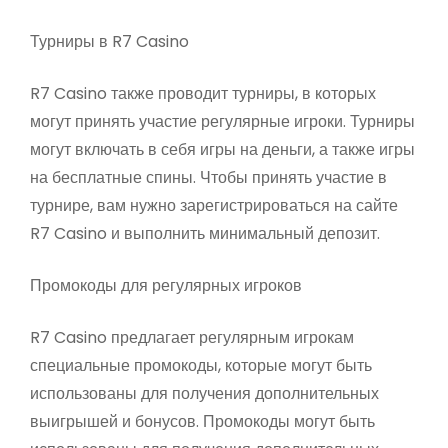
Турниры в R7 Casino
R7 Casino также проводит турниры, в которых
могут принять участие регулярные игроки. Турниры
могут включать в себя игры на деньги, а также игры
на бесплатные спины. Чтобы принять участие в
турнире, вам нужно зарегистрироваться на сайте
R7 Casino и выполнить минимальный депозит.
Промокоды для регулярных игроков
R7 Casino предлагает регулярным игрокам
специальные промокоды, которые могут быть
использованы для получения дополнительных
выигрышей и бонусов. Промокоды могут быть