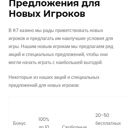
Предложения для
Новых Игроков
В R7 казино мы рады приветствовать новых
игроков и предлагать им наилучшие условия для
игры. Нашим новым игрокам мы предлагаем ряд
акций и специальных предложений, чтобы они
могли начать играть с наибольшей выгодой.
Некоторые из наших акций и специальных
предложений для новых игроков:
20-50
100%
Бонус
бесплатных
до 10
Свободные