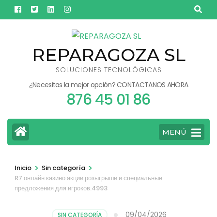
Saltar
al
contenido
(presiona
REPARAGOZA SL
la
SOLUCIONES TECNOLÓGICAS
tecla
¿Necesitas la mejor opción? CONTACTANOS AHORA
Intro)
876 45 01 86
MENÚ
>
>
Inicio
Sin categoría
R7 онлайн казино акции розыгрыши и специальные
предложения для игроков.4993
09/04/2026
SIN CATEGORÍA