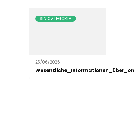
SIN CATEGORÍA
25/06/2026
Wesentliche_Informationen_über_on