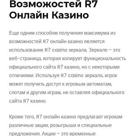
Возможостей R7
Онлайн Казино
Еще одним способом получения максимума из
возможностей R7 онлайн казино является
использование R7 casino зеркала. Зеркало – это
веб-страница, которая копирует функциональность
официального сайта R7 казино, но с некоторыми
отличиями. Используя R7 casino зеркало, игрок
может получить доступ к игровым автоматам,
слотам и другим играм, не оставляя официального
сайта R7 казино.
Кроме того, R7 онлайн казино предлагает игрокам
различные акции, розыгрыши и специальные
предложения. Акции – это временные