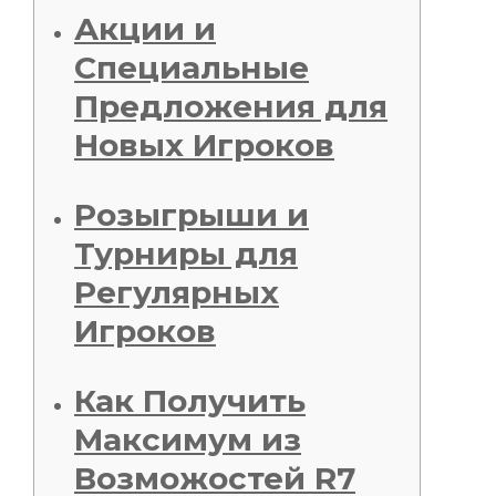
Акции и
Специальные
Предложения для
Новых Игроков
Розыгрыши и
Турниры для
Регулярных
Игроков
Как Получить
Максимум из
Возможостей R7