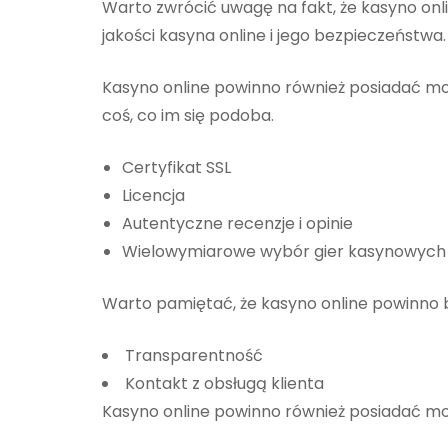
Warto zwrócić uwagę na fakt, że kasyno on
jakości kasyna online i jego bezpieczeństwa.
Kasyno online powinno również posiadać mo
coś, co im się podoba.
Certyfikat SSL
Licencja
Autentyczne recenzje i opinie
Wielowymiarowe wybór gier kasynowych
Warto pamiętać, że kasyno online powinno b
Transparentność
Kontakt z obsługą klienta
Kasyno online powinno również posiadać moż