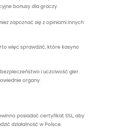
cyjne bonusy dla graczy.
nież zapoznać się z opiniami innych
rto więc sprawdzić, które kasyno
bezpieczeństwo i uczciwość gier.
powiednie organy.
winno posiadać certyfikat SSL, aby
zić działalność w Polsce.