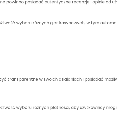
line powinno posiadać autentyczne recenzje i opinie od 
żliwość wyboru różnych gier kasynowych, w tym automat
yć transparentne w swoich działaniach i posiadać możliw
liwość wyboru różnych płatności, aby użytkownicy mogli 