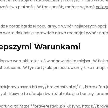
olsce ma swoje unikatowe cechy i korzyści. Przed wybor
ieczeństwo płatności. W ten sposób, możesz wybrać
najlep
zie coraz bardziej popularny, a wybór najlepszych opcji bę
to warto dokładnie sprawdzić nasze recenzje i wybór najl
lepszymi Warunkami
jlepsze warunki, to jesteś w odpowiednim miejscu. W Polsce
est tak samo. W tym artykule przedstawiamy kilka najleps
jdujemy kasyno https://bravefestival.pl/ PL, które oferu
nnych. Kasyno to oferuje również atrakcyjne bonusy i prom
arunki, to https://bravefestival.pl/ Kasyno, https://bravef