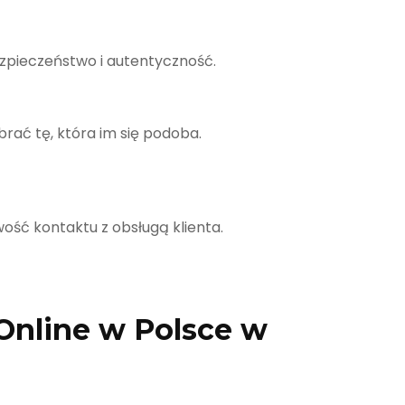
zpieczeństwo i autentyczność.
rać tę, która im się podoba.
ość kontaktu z obsługą klienta.
Online w Polsce w