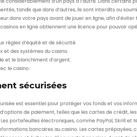
ie considérablement d’un pays à l’autre. Dans certains pa
és, tandis que dans d’autres, ils sont interdits ou soumis
eur dans votre pays avant de jouer en ligne, afin d’éviter 
 casinos en ligne obtiennent une licence pour pouvoir op
x règles d’équité et de sécurité.
ux et des systèmes du casino.
de et le blanchiment d’argent.
vec le casino.
ent sécurisées
isée est essentiel pour protéger vos fonds et vos infor
options de paiement, telles que les cartes de crédit, le
 Les portefeuilles électroniques, comme PayPal, Skrill et 
nformations bancaires au casino. Les cartes prépayées