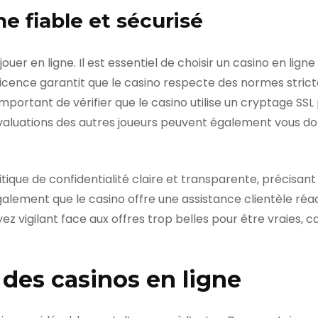
ne fiable et sécurisé
 jouer en ligne. Il est essentiel de choisir un casino en lig
icence garantit que le casino respecte des normes stricte
important de vérifier que le casino utilise un cryptage SS
 évaluations des autres joueurs peuvent également vous donn
itique de confidentialité claire et transparente, précis
 également que le casino offre une assistance clientèle ré
oyez vigilant face aux offres trop belles pour être vraies,
des casinos en ligne