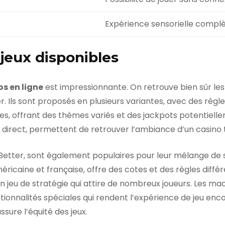
Expérience sensorielle compl
 jeux disponibles
os en ligne
est impressionnante. On retrouve bien sûr les 
r. Ils sont proposés en plusieurs variantes, avec des règle
s, offrant des thèmes variés et des jackpots potentielleme
n direct, permettent de retrouver l’ambiance d’un casino 
Better, sont également populaires pour leur mélange de s
ricaine et française, offre des cotes et des règles différ
un jeu de stratégie qui attire de nombreux joueurs. Les ma
ionnalités spéciales qui rendent l’expérience de jeu encore
ure l’équité des jeux.