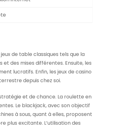
ète
jeux de table classiques tels que la
s et des mises différentes. Ensuite, les
nt lucratifs. Enfin, les jeux de casino
terrestre depuis chez soi.
tratégie et de chance. La roulette en
entes. Le blackjack, avec son objectif
chines à sous, quant à elles, proposent
 plus excitante. L’utilisation des