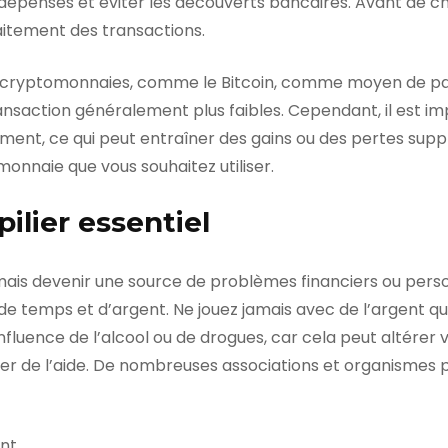
 dépenses et éviter les découverts bancaires. Avant de c
traitement des transactions.
 cryptomonnaies, comme le Bitcoin, comme moyen de pa
ransaction généralement plus faibles. Cependant, il est i
ent, ce qui peut entraîner des gains ou des pertes sup
onnaie que vous souhaitez utiliser.
pilier essentiel
amais devenir une source de problèmes financiers ou perso
 de temps et d’argent. Ne jouez jamais avec de l’argent 
influence de l’alcool ou de drogues, car cela peut altérer 
er de l’aide. De nombreuses associations et organismes p
nt.