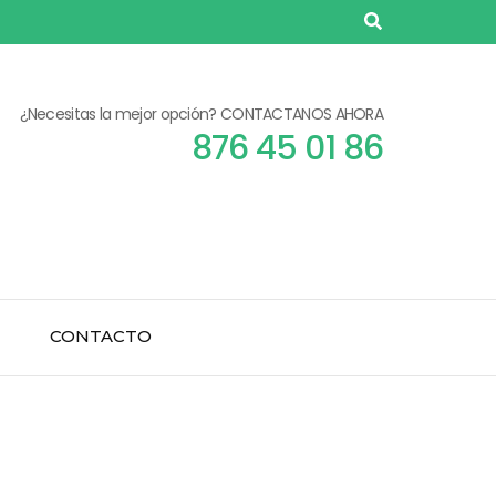
¿Necesitas la mejor opción? CONTACTANOS AHORA
876 45 01 86
CONTACTO