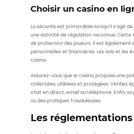
Choisir un casino en lig
La sécurité est primordiale lorsqu’il s’agit de
une autorité de régulation reconnue. Cette l
de protection des joueurs. Il est également 
personnelles et financières. Les avis et les
casino.
Assurez-vous que le casino propose une pol
collectées, utilisées et protégées. Vérifiez
chat en direct, email ou téléphone. Enfin, s
ou des pratiques frauduleuses.
Les réglementations 