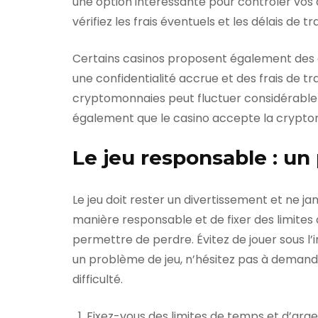
une option intéressante pour contrôler vos
vérifiez les frais éventuels et les délais de 
Certains casinos proposent également des
une confidentialité accrue et des frais de t
cryptomonnaies peut fluctuer considérablem
également que le casino accepte la cryptom
Le jeu responsable : un 
Le jeu doit rester un divertissement et ne j
manière responsable et de fixer des limites
permettre de perdre. Évitez de jouer sous l’
un problème de jeu, n’hésitez pas à demand
difficulté.
Fixez-vous des limites de temps et d’arge