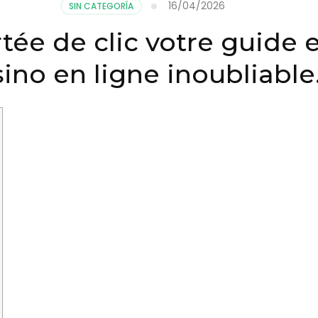
16/04/2026
SIN CATEGORÍA
rtée de clic votre guide 
ino en ligne inoubliable