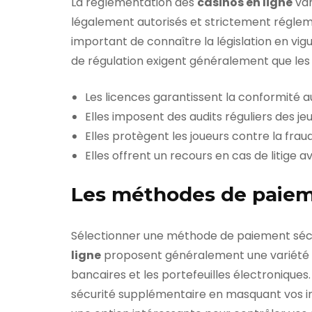
La réglementation des
casinos en ligne
var
légalement autorisés et strictement réglement
important de connaître la législation en vigu
de régulation exigent généralement que les
Les licences garantissent la conformité au
Elles imposent des audits réguliers des je
Elles protègent les joueurs contre la frau
Elles offrent un recours en cas de litige a
Les méthodes de paiem
Sélectionner une méthode de paiement sécur
ligne
proposent généralement une variété d’
bancaires et les portefeuilles électroniques.
sécurité supplémentaire en masquant vos i