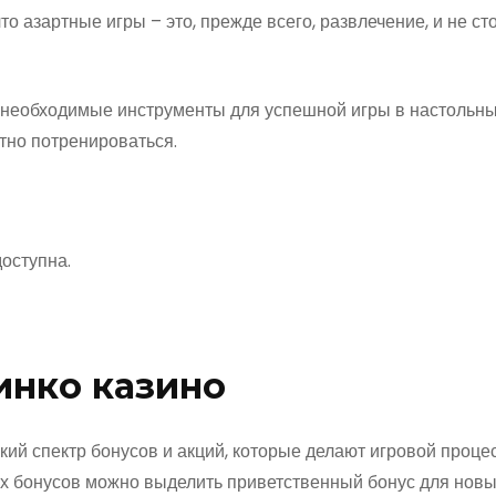
то азартные игры – это, прежде всего, развлечение, и не сто
е необходимые инструменты для успешной игры в настольны
но потренироваться.
доступна.
инко казино
кий спектр бонусов и акций, которые делают игровой проц
 бонусов можно выделить приветственный бонус для новых