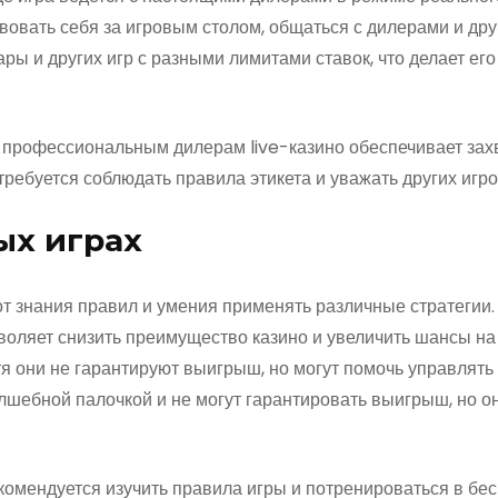
вовать себя за игровым столом, общаться с дилерами и дру
ары и других игр с разными лимитами ставок, что делает ег
 профессиональным дилерам live-казино обеспечивает за
 требуется соблюдать правила этикета и уважать других игро
ых играх
 от знания правил и умения применять различные стратегии
воляет снизить преимущество казино и увеличить шансы на
тя они не гарантируют выигрыш, но могут помочь управлять
олшебной палочкой и не могут гарантировать выигрыш, но о
омендуется изучить правила игры и потренироваться в бес