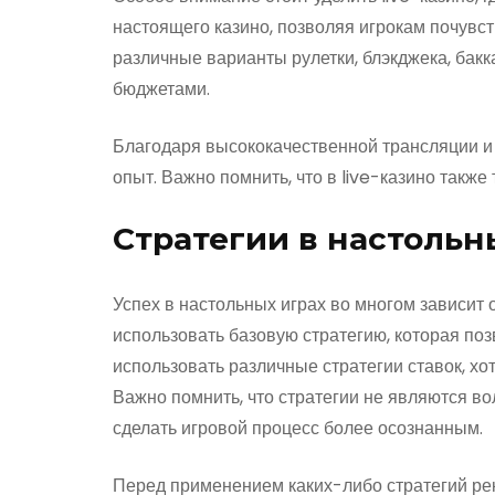
настоящего казино, позволяя игрокам почувст
различные варианты рулетки, блэкджека, бакк
бюджетами.
Благодаря высококачественной трансляции и
опыт. Важно помнить, что в live-казино также
Стратегии в настольн
Успех в настольных играх во многом зависит
использовать базовую стратегию, которая поз
использовать различные стратегии ставок, хо
Важно помнить, что стратегии не являются в
сделать игровой процесс более осознанным.
Перед применением каких-либо стратегий рек