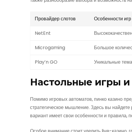
также разнообразие выбора и возможность най
Провайдер слотов
Особенности игр
NetEnt
Высококачествен
Microgaming
Большое количес
Play’n GO
Уникальные тем
Настольные игры и 
Помимо игровых автоматов, пинко казино пре
стратегическое мышление. Здесь вы найдете р
вариант имеет свои особенности и правила, 
Особое внимание стоит уделить live-казино, 