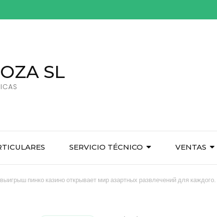
OZA SL
ICAS
RTICULARES
SERVICIO TÉCNICO
VENTAS
 выигрыш пинко казино открывает мир азартных развлечений для каждого.