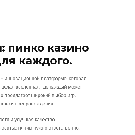
: пинко казино
ля каждого.
– инновационной платформе, которая
а целая вселенная, где каждый может
но предлагает широкий выбор игр,
о времяпрепровождения.
ости и улучшая качество
носиться к ним нужно ответственно.