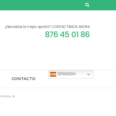
¿Necesitas la mejor opción? CONTACTANOS AHORA
876 45 01 86
SPANISH
CONTACTO
ichere di