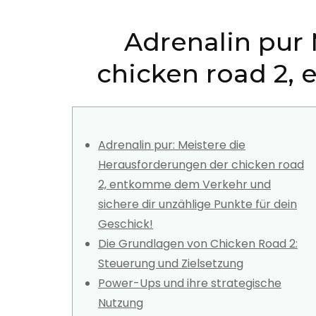
Adrenalin pur
chicken road 2,
Adrenalin pur: Meistere die
Herausforderungen der chicken road
2, entkomme dem Verkehr und
sichere dir unzählige Punkte für dein
Geschick!
Die Grundlagen von Chicken Road 2:
Steuerung und Zielsetzung
Power-Ups und ihre strategische
Nutzung