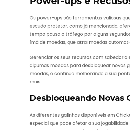
Power-ups e Recusos
Os power-ups são ferramentas valiosas qu
escudo protetor, como já mencionado, ofe
tempo pausa o tráfego por alguns segundos
ímã de moedas, que atrai moedas automatic
Gerenciar os seus recursos com sabedoria
algumas moedas para desbloquear novas gal
moedas, e continue melhorando a sua pont
mais.
Desbloqueando Novas Ga
As diferentes galinhas disponíveis em Chi
especial que pode afetar a sua jogabilidad