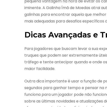
pequena vantagem na hora de evitar os ca
iminente. A Galinha Ímã de Moedas atrai a
galinhas para encontrar aquela que melhor 
mais adequadas para desafios específicos d
Dicas Avançadas e T
Para jogadores que buscam levar a sua exp
truques que podem ser extremamente úteis
tráfego e tente antecipar quando e onde os
maior facilidade.
Outra dica importante é usar a função de pa
segundos para ganhar tempo e pensar na me
funciona para um jogador pode não funcion
sobre as últimas novidades e atualizações