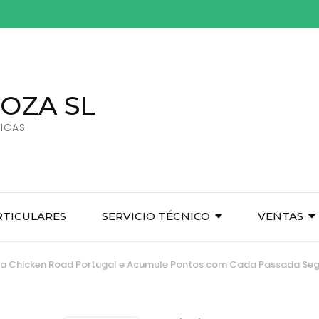
OZA SL
ICAS
RTICULARES
SERVICIO TÉCNICO
VENTAS
e a Chicken Road Portugal e Acumule Pontos com Cada Passada Seg