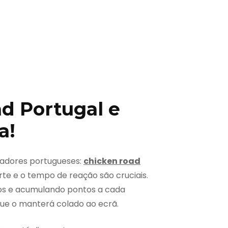
d Portugal e
a!
ogadores portugueses:
chicken road
rte e o tempo de reação são cruciais.
os e acumulando pontos a cada
que o manterá colado ao ecrã.