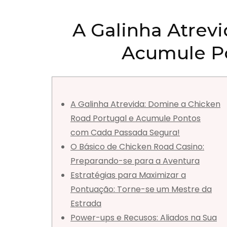
A Galinha Atrev
Acumule P
A Galinha Atrevida: Domine a Chicken
Road Portugal e Acumule Pontos
com Cada Passada Segura!
O Básico de Chicken Road Casino:
Preparando-se para a Aventura
Estratégias para Maximizar a
Pontuação: Torne-se um Mestre da
Estrada
Power-ups e Recusos: Aliados na Sua