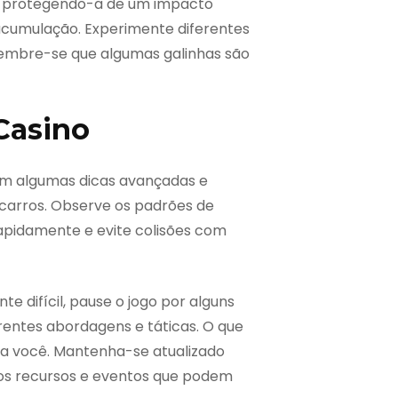
o, protegendo-a de um impacto
acumulação. Experimente diferentes
 Lembre-se que algumas galinhas são
Casino
tem algumas dicas avançadas e
carros. Observe os padrões de
rapidamente e evite colisões com
e difícil, pause o jogo por alguns
entes abordagens e táticas. O que
ra você. Mantenha-se atualizado
vos recursos e eventos que podem