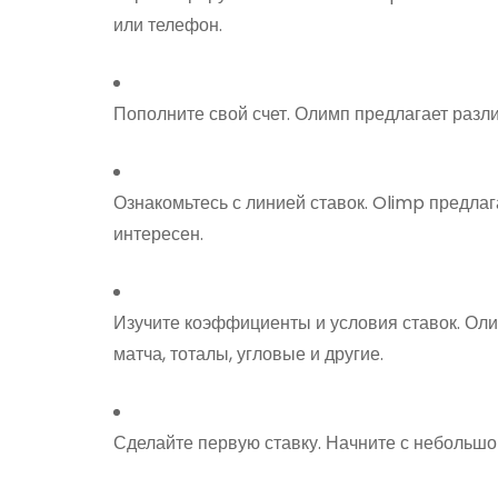
или телефон.
Пополните свой счет. Олимп предлагает разл
Ознакомьтесь с линией ставок. Olimp предлаг
интересен.
Изучите коэффициенты и условия ставок. Оли
матча, тоталы, угловые и другие.
Сделайте первую ставку. Начните с небольшо