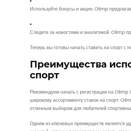
Используйте бонусы и акции. Olimp предлага
Следите за новостями и аналитикой. Olimp п
Теперь вы готовы начать ставить на спорт с
Преимущества испол
спорт
Рекомендуем начать с регистрации на Olimp Ca
широкому ассортименту ставок на спорт. Olimp
отличным выбором для любителей спортивных
Одним из ключевых преимуществ является уд