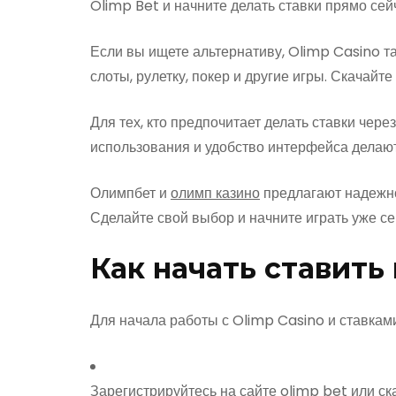
Olimp Bet и начните делать ставки прямо сей
Если вы ищете альтернативу, Olimp Casino т
слоты, рулетку, покер и другие игры. Скачай
Для тех, кто предпочитает делать ставки чере
использования и удобство интерфейса делаю
Олимпбет и
олимп казино
предлагают надежно
Сделайте свой выбор и начните играть уже се
Как начать ставить
Для начала работы с Olimp Casino и ставкам
Зарегистрируйтесь на сайте olimp bet или с