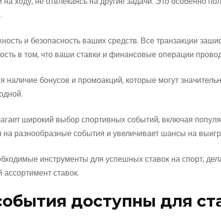
 на ходу, не отвлекаясь на другие задачи. Это особенно пол
.
жность и безопасность ваших средств. Все транзакции за
ость в том, что ваши ставки и финансовые операции провод
я наличие бонусов и промоакций, которые могут значительн
одной.
длагает широкий выбор спортивных событий, включая попу
ки на разнообразные события и увеличивает шансы на выиг
обходимые инструменты для успешных ставок на спорт, дел
 ассортимент ставок.
события доступны для ста