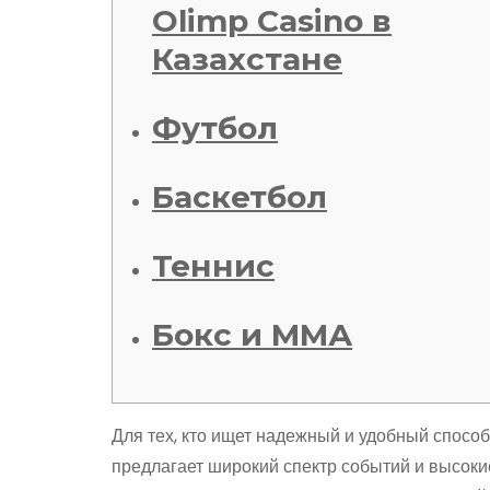
Olimp Casino в
Казахстане
Футбол
Баскетбол
Теннис
Бокс и ММА
Для тех, кто ищет надежный и удобный способ
предлагает широкий спектр событий и высоки