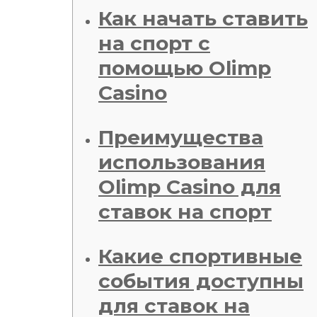
Как начать ставить
на спорт с
помощью Olimp
Casino
Преимущества
использования
Olimp Casino для
ставок на спорт
Какие спортивные
события доступны
для ставок на