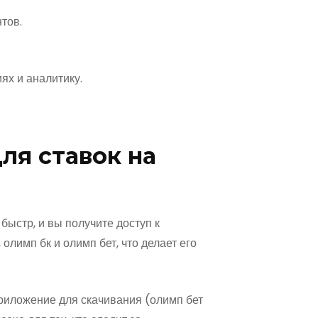
тов.
ях и аналитику.
ля ставок на
быстр, и вы получите доступ к
олимп бк и олимп бет, что делает его
риложение для скачивания (олимп бет