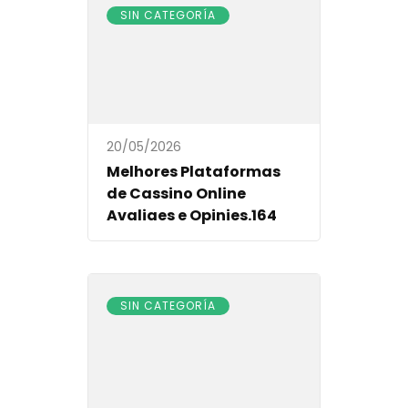
SIN CATEGORÍA
20/05/2026
Melhores Plataformas
de Cassino Online
Avaliaes e Opinies.164
SIN CATEGORÍA