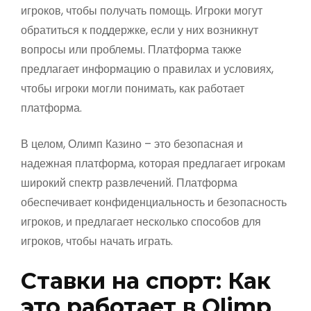
игроков, чтобы получать помощь. Игроки могут
обратиться к поддержке, если у них возникнут
вопросы или проблемы. Платформа также
предлагает информацию о правилах и условиях,
чтобы игроки могли понимать, как работает
платформа.
В целом, Олимп Казино – это безопасная и
надежная платформа, которая предлагает игрокам
широкий спектр развлечений. Платформа
обеспечивает конфиденциальность и безопасность
игроков, и предлагает несколько способов для
игроков, чтобы начать играть.
Ставки на спорт: Как
это работает в Olimp