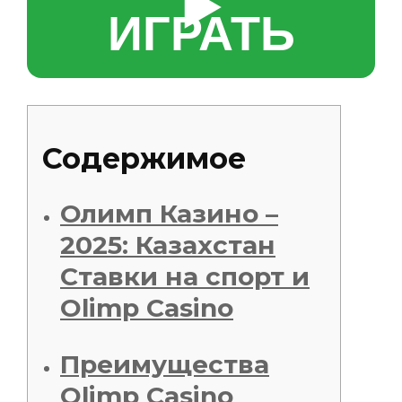
▶️
ИГРАТЬ
Содержимое
Олимп Казино –
2025: Казахстан
Ставки на спорт и
Olimp Casino
Преимущества
Olimp Casino