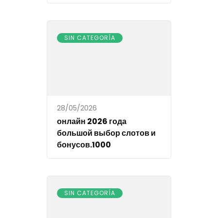
SIN CATEGORÍA
28/05/2026
онлайн 2026 года
большой выбор слотов и
бонусов.1000
SIN CATEGORÍA