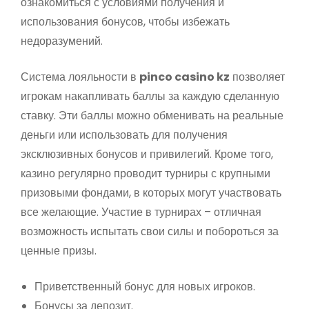
ознакомиться с условиями получения и
использования бонусов, чтобы избежать
недоразумений.
Система лояльности в
pinco casino kz
позволяет
игрокам накапливать баллы за каждую сделанную
ставку. Эти баллы можно обменивать на реальные
деньги или использовать для получения
эксклюзивных бонусов и привилегий. Кроме того,
казино регулярно проводит турниры с крупными
призовыми фондами, в которых могут участвовать
все желающие. Участие в турнирах – отличная
возможность испытать свои силы и побороться за
ценные призы.
Приветственный бонус для новых игроков.
Бонусы за депозит.