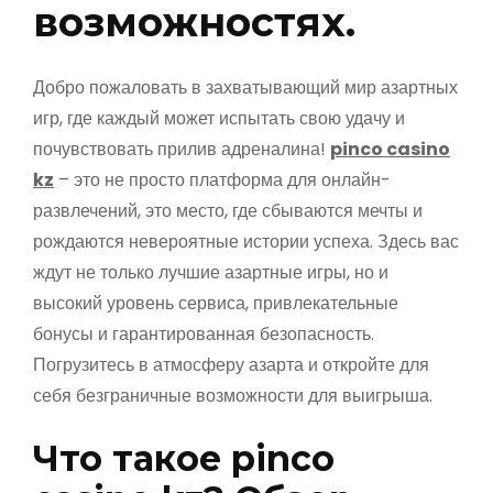
возможностях.
Добро пожаловать в захватывающий мир азартных
игр, где каждый может испытать свою удачу и
почувствовать прилив адреналина!
pinco casino
kz
– это не просто платформа для онлайн-
развлечений, это место, где сбываются мечты и
рождаются невероятные истории успеха. Здесь вас
ждут не только лучшие азартные игры, но и
высокий уровень сервиса, привлекательные
бонусы и гарантированная безопасность.
Погрузитесь в атмосферу азарта и откройте для
себя безграничные возможности для выигрыша.
Что такое pinco