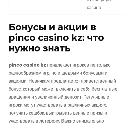
казино
Бонусы и акции в
pinco casino kz: что
нужно знать
pinco casino kz
привлекает игроков не только
разнообразием игр, но и щедрыми бонусами и
акциями. Новичкам предлагается приветственный
бонус, который может включать в себя бесплатные
вращения и увеличенный депозит. Регулярные
игроки могут участвовать в различных акциях,
получать кешбэк, выигрывать ценные призы и
участвовать в лотереях. Важно внимательно