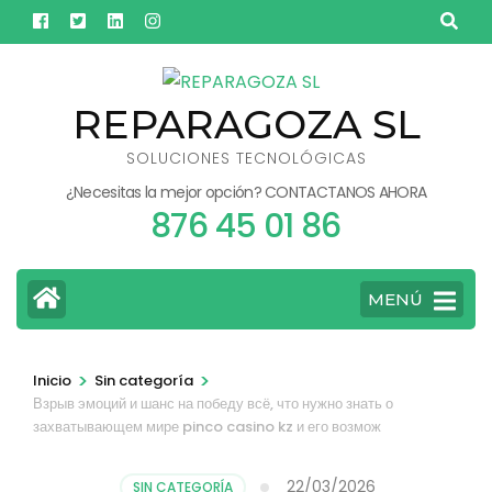
Saltar
al
contenido
(presiona
REPARAGOZA SL
la
SOLUCIONES TECNOLÓGICAS
tecla
¿Necesitas la mejor opción? CONTACTANOS AHORA
Intro)
876 45 01 86
MENÚ
>
>
Inicio
Sin categoría
Взрыв эмоций и шанс на победу всё, что нужно знать о
захватывающем мире pinco casino kz и его возмож
22/03/2026
SIN CATEGORÍA