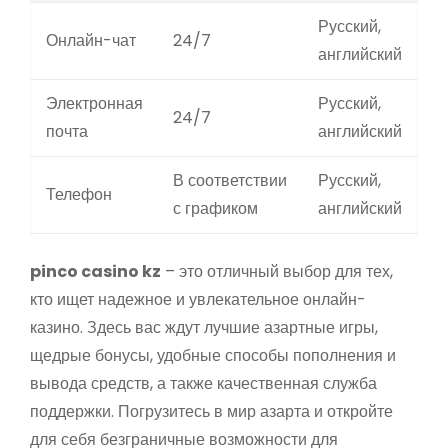
Русский,
Онлайн-чат
24/7
английский
Электронная
Русский,
24/7
почта
английский
В соответствии
Русский,
Телефон
с графиком
английский
pinco casino kz
– это отличный выбор для тех,
кто ищет надежное и увлекательное онлайн-
казино. Здесь вас ждут лучшие азартные игры,
щедрые бонусы, удобные способы пополнения и
вывода средств, а также качественная служба
поддержки. Погрузитесь в мир азарта и откройте
для себя безграничные возможности для