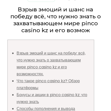
Взрыв эмоций и шанс на
победу всё, что нужно знать о
захватывающем мире pinco
casino kz и его возмож
Взрыв эмоций и шанс на победу: всё,
что нужно знать о захватывающем
мире pinco casino kz и его
возможностях.
Что такое pinco casino kz? Обзор
платформы
Бонусы и акции в pinco casino kz: что
нужно знать
Способы пополнения и вывода