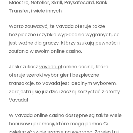
Maestro, Neteller, Skrill, Paysafecard, Bank
Transfer, i wiele innych.
Warto zauważyć, że Vavada oferuje także
bezpieczne i szybkie wypłacanie wygranych, co
jest ważne dla graczy, którzy szukają pewności i
zaufania w swoim online casino.
Jeśli szukasz
vavada pl
online casino, które
oferuje szeroki wybór gier i bezpieczne
transakcje, to Vavada jest idealnym wyborem.
Zarejestruj się już dziś i zacznij korzystać z oferty
Vavada!
W Vavada online casino dostępne są także wiele
bonusów i promocji, które mogą pomóc Ci
zwiększyć swoje szanse na wygraną. Zarejestruj