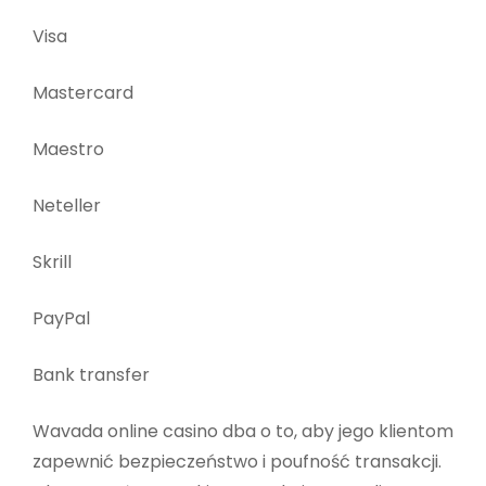
Visa
Mastercard
Maestro
Neteller
Skrill
PayPal
Bank transfer
Wavada online casino dba o to, aby jego klientom
zapewnić bezpieczeństwo i poufność transakcji.