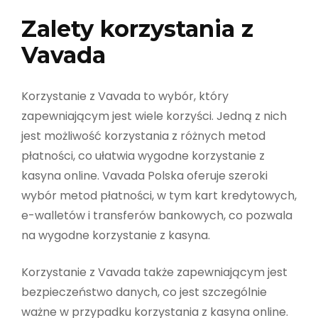
Zalety korzystania z
Vavada
Korzystanie z Vavada to wybór, który
zapewniającym jest wiele korzyści. Jedną z nich
jest możliwość korzystania z różnych metod
płatności, co ułatwia wygodne korzystanie z
kasyna online. Vavada Polska oferuje szeroki
wybór metod płatności, w tym kart kredytowych,
e-walletów i transferów bankowych, co pozwala
na wygodne korzystanie z kasyna.
Korzystanie z Vavada także zapewniającym jest
bezpieczeństwo danych, co jest szczególnie
ważne w przypadku korzystania z kasyna online.