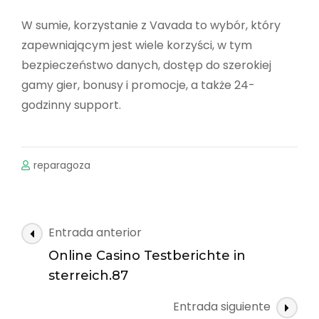
W sumie, korzystanie z Vavada to wybór, który
zapewniającym jest wiele korzyści, w tym
bezpieczeństwo danych, dostęp do szerokiej
gamy gier, bonusy i promocje, a także 24-
godzinny support.
reparagoza
Navegación
Entrada anterior
de
Online Casino Testberichte in
las
sterreich.87
entradas
Entrada siguiente