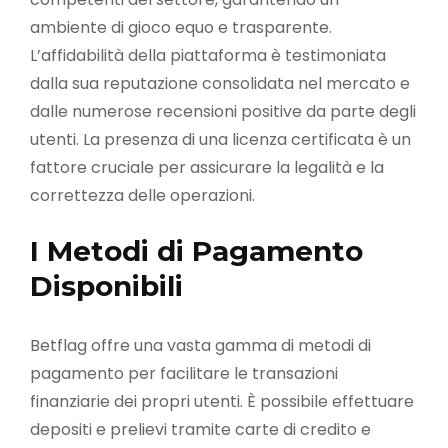
ambiente di gioco equo e trasparente.
L’affidabilità della piattaforma è testimoniata
dalla sua reputazione consolidata nel mercato e
dalle numerose recensioni positive da parte degli
utenti. La presenza di una licenza certificata è un
fattore cruciale per assicurare la legalità e la
correttezza delle operazioni.
I Metodi di Pagamento
Disponibili
Betflag offre una vasta gamma di metodi di
pagamento per facilitare le transazioni
finanziarie dei propri utenti. È possibile effettuare
depositi e prelievi tramite carte di credito e