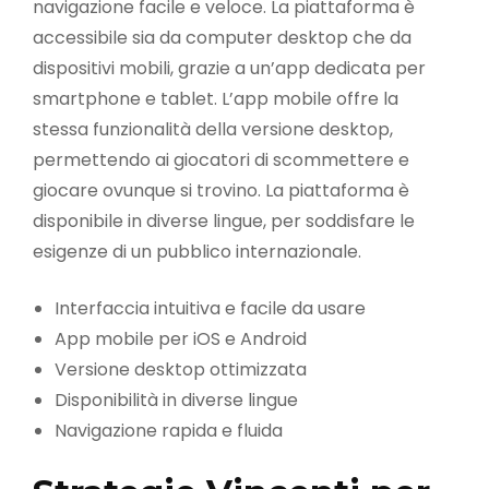
navigazione facile e veloce. La piattaforma è
accessibile sia da computer desktop che da
dispositivi mobili, grazie a un’app dedicata per
smartphone e tablet. L’app mobile offre la
stessa funzionalità della versione desktop,
permettendo ai giocatori di scommettere e
giocare ovunque si trovino. La piattaforma è
disponibile in diverse lingue, per soddisfare le
esigenze di un pubblico internazionale.
Interfaccia intuitiva e facile da usare
App mobile per iOS e Android
Versione desktop ottimizzata
Disponibilità in diverse lingue
Navigazione rapida e fluida