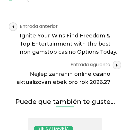
Navegación
Entrada anterior
de
Ignite Your Wins Find Freedom &
las
Top Entertainment with the best
entradas
non gamstop casino Options Today.
Entrada siguiente
Nejlep zahranin online casino
aktualizovan ebek pro rok 2026.27
Puede que también te guste...
SIN CATEGORÍA