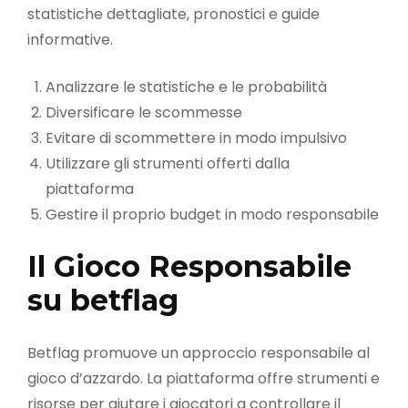
statistiche dettagliate, pronostici e guide
informative.
Analizzare le statistiche e le probabilità
Diversificare le scommesse
Evitare di scommettere in modo impulsivo
Utilizzare gli strumenti offerti dalla
piattaforma
Gestire il proprio budget in modo responsabile
Il Gioco Responsabile
su betflag
Betflag promuove un approccio responsabile al
gioco d’azzardo. La piattaforma offre strumenti e
risorse per aiutare i giocatori a controllare il