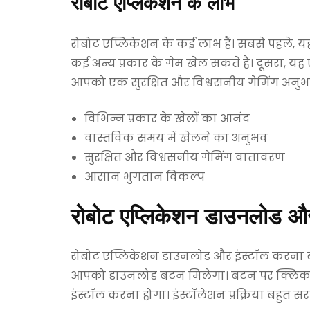
रोबोट एप्लिकेशन के लाभ
रोबोट एप्लिकेशन के कई लाभ हैं। सबसे पहले, यह
कई अन्य प्रकार के गेम खेल सकते हैं। दूसरा,
आपको एक सुरक्षित और विश्वसनीय गेमिंग अनुभव 
विभिन्न प्रकार के खेलों का आनंद
वास्तविक समय में खेलने का अनुभव
सुरक्षित और विश्वसनीय गेमिंग वातावरण
आसान भुगतान विकल्प
रोबोट एप्लिकेशन डाउनलोड और 
रोबोट एप्लिकेशन डाउनलोड और इंस्टॉल करना 
आपको डाउनलोड बटन मिलेगा। बटन पर क्लिक कर
इंस्टॉल करना होगा। इंस्टॉलेशन प्रक्रिया बहुत स