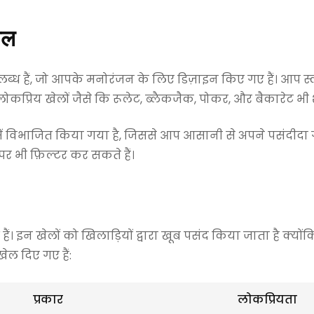
ेल
्ध हैं, जो आपके मनोरंजन के लिए डिज़ाइन किए गए हैं। आप स्लॉ
 लोकप्रिय खेलों जैसे कि रूलेट, ब्लैकजैक, पोकर, और बैकारेट भी 
में विभाजित किया गया है, जिससे आप आसानी से अपने पसंदीदा गेम
र भी फ़िल्टर कर सकते हैं।
। इन खेलों को खिलाड़ियों द्वारा खूब पसंद किया जाता है क्यों
ेल दिए गए हैं:
प्रकार
लोकप्रियता