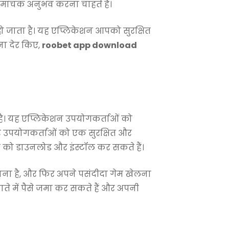
मांचक अनुभव करना चाहते हैं।
 जाता है। यह एप्लिकेशन आपको सुरक्षित
ना देर किए,
roobet app download
 है। यह एप्लिकेशन उपयोगकर्ताओं को
र उपयोगकर्ताओं को एक सुरक्षित और
 को डाउनलोड और इंस्टॉल कर सकते हैं।
ा है, और फिर अपने पसंदीदा गेम खेलना
ते में पैसे जमा कर सकते हैं और अपनी