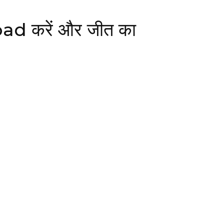
oad करें और जीत का