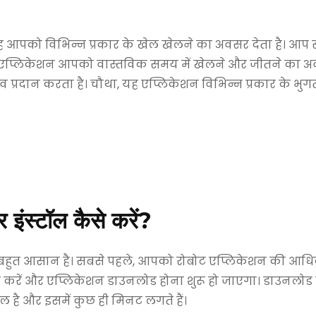
 आपको विभिन्न प्रकार के खेल खेलने का अवसर देता है। आप स्लॉ
 यह एप्लिकेशन आपको वास्तविक समय में खेलने और जीतने का अव
प्रदान करता है। चौथा, यह एप्लिकेशन विभिन्न प्रकार के भुग
इंस्टॉल कैसे करें?
बहुत आसान है। सबसे पहले, आपको रोबोट एप्लिकेशन की आधिक
ें और एप्लिकेशन डाउनलोड होना शुरू हो जाएगा। डाउनलोड प
रल है और इसमें कुछ ही मिनट लगते हैं।