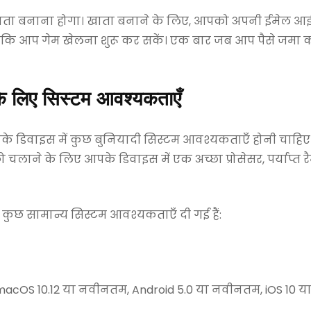
ाता बनाना होगा। खाता बनाने के लिए, आपको अपनी ईमेल आईड
ताकि आप गेम खेलना शुरू कर सकें। एक बार जब आप पैसे जमा कर 
के लिए सिस्टम आवश्यकताएँ
े डिवाइस में कुछ बुनियादी सिस्टम आवश्यकताएँ होनी चाहिए
 चलाने के लिए आपके डिवाइस में एक अच्छा प्रोसेसर, पर्याप्त 
कुछ सामान्य सिस्टम आवश्यकताएँ दी गई हैं:
macOS 10.12 या नवीनतम, Android 5.0 या नवीनतम, iOS 10 