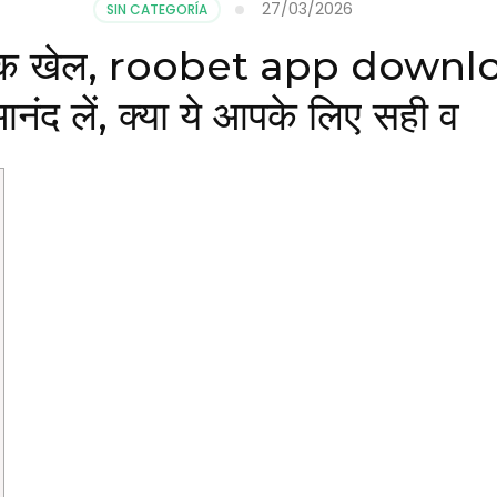
27/03/2026
SIN CATEGORÍA
रोमांचक खेल, roobet app downl
नंद लें, क्या ये आपके लिए सही व