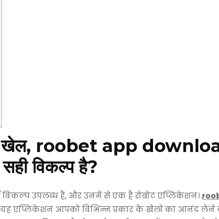
मांचक खेल, roobet app downloa
ए सही विकल्प है?
्प उपलब्ध हैं, और उनमें से एक है रोबोट एप्लिकेशन।
roo
। यह एप्लिकेशन आपको विभिन्न प्रकार के खेलों का आनंद लेने