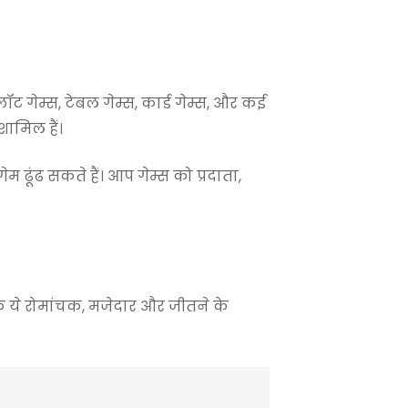
ट गेम्स, टेबल गेम्स, कार्ड गेम्स, और कई
शामिल हैं।
 ढूंढ सकते हैं। आप गेम्स को प्रदाता,
कि ये रोमांचक, मजेदार और जीतने के