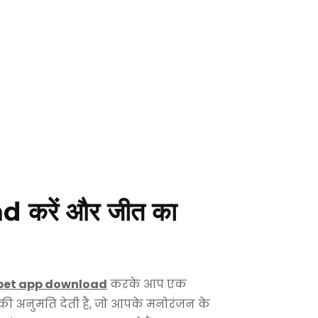
d करें और जीत का
bet app download
करके आप एक
 की अनुमति देती है, जो आपके मनोरंजन के