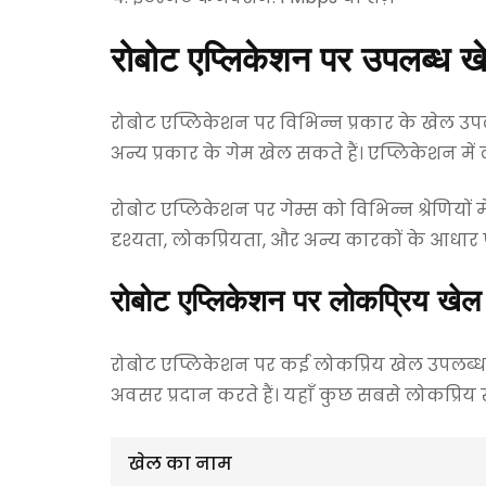
रोबोट एप्लिकेशन पर उपलब्ध ख
रोबोट एप्लिकेशन पर विभिन्न प्रकार के खेल उपलब
अन्य प्रकार के गेम खेल सकते हैं। एप्लिकेशन में
रोबोट एप्लिकेशन पर गेम्स को विभिन्न श्रेणियों 
दृश्यता, लोकप्रियता, और अन्य कारकों के आधार प
रोबोट एप्लिकेशन पर लोकप्रिय खेल
रोबोट एप्लिकेशन पर कई लोकप्रिय खेल उपलब्ध हैं
अवसर प्रदान करते हैं। यहाँ कुछ सबसे लोकप्रिय ख
खेल का नाम