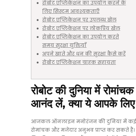
रोबोट एप्लिकेशन का उपयोग करने के
लिए सिस्टम आवश्यकताएँ
रोबोट एप्लिकेशन पर उपलब्ध खेल
रोबोट एप्लिकेशन पर लोकप्रिय खेल
रोबोट एप्लिकेशन का उपयोग करते
समय सुरक्षा युक्तियाँ
अपने खाते और धन की सुरक्षा कैसे करें
रोबोट एप्लिकेशन ग्राहक सहायता
रोबोट की दुनिया में रो
आनंद लें, क्या ये आपके लि
आजकल ऑनलाइन मनोरंजन की दुनिया में कई विकल
रोमांचक और मजेदार अनुभव प्राप्त कर सकते हैं