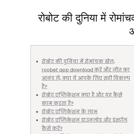
रोबोट की दुनिया में 
आ
रोबोट की दुनिया में रोमांचक खेल,
roobet app download करें और जीत का
आनंद लें, क्या ये आपके लिए सही विकल्प
है?
रोबोट एप्लिकेशन क्या है और यह कैसे
काम करता है?
रोबोट एप्लिकेशन के लाभ
रोबोट एप्लिकेशन डाउनलोड और इंस्टॉल
कैसे करें?