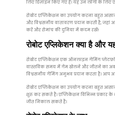
लिए डिज़ाइन किए गए हैं। यह उन लोगों के लिए
रोबोट एप्लिकेशन का उपयोग करना बहुत आसान ह
और विश्वसनीय वातावरण प्रदान करती है, जहां आप
करें और रोमांच की दुनिया में कदम रखें!
रोबोट एप्लिकेशन क्या है और य
रोबोट एप्लिकेशन एक ऑनलाइन गेमिंग प्लेटफ़ॉर्
वास्तविक समय में गेम खेलने और जीतने का अव
विश्वसनीय गेमिंग अनुभव प्रदान करता है। आप 
रोबोट एप्लिकेशन का उपयोग करना बहुत आसान
शुरू कर सकते हैं। एप्लिकेशन विभिन्न प्रकार क
जीत निकाल सकते हैं।