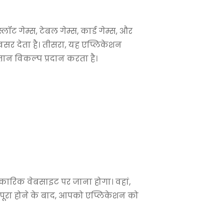
ट गेम्स, टेबल गेम्स, कार्ड गेम्स, और
सर देता है। तीसरा, यह एप्लिकेशन
तान विकल्प प्रदान करता है।
ारिक वेबसाइट पर जाना होगा। वहां,
ूरा होने के बाद, आपको एप्लिकेशन को