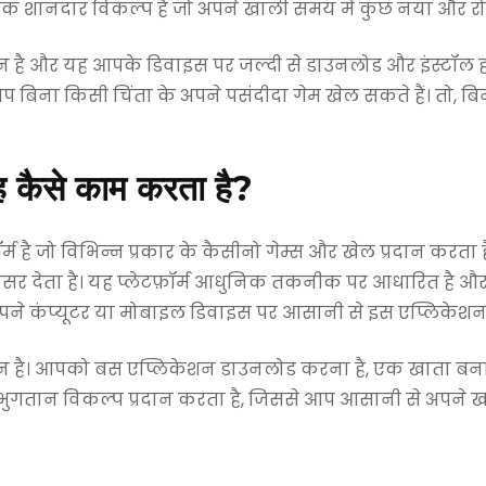
 एक शानदार विकल्प है जो अपने खाली समय में कुछ नया और रो
ै और यह आपके डिवाइस पर जल्दी से डाउनलोड और इंस्टॉल हो
 बिना किसी चिंता के अपने पसंदीदा गेम खेल सकते हैं। तो, बि
ह कैसे काम करता है?
म है जो विभिन्न प्रकार के कैसीनो गेम्स और खेल प्रदान करता
सर देता है। यह प्लेटफ़ॉर्म आधुनिक तकनीक पर आधारित है औ
अपने कंप्यूटर या मोबाइल डिवाइस पर आसानी से इस एप्लिकेशन
 है। आपको बस एप्लिकेशन डाउनलोड करना है, एक खाता बनान
े भुगतान विकल्प प्रदान करता है, जिससे आप आसानी से अपने खा