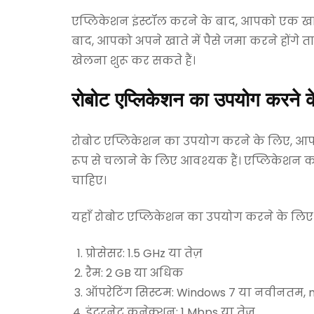
एप्लिकेशन इंस्टॉल करने के बाद, आपको एक ख
बाद, आपको अपने खाते में पैसे जमा करने होंगे 
खेलना शुरू कर सकते हैं।
रोबोट एप्लिकेशन का उपयोग करने 
रोबोट एप्लिकेशन का उपयोग करने के लिए, आपक
रूप से चलाने के लिए आवश्यक हैं। एप्लिकेशन को
चाहिए।
यहाँ रोबोट एप्लिकेशन का उपयोग करने के लिए 
प्रोसेसर: 1.5 GHz या तेज़
रैम: 2 GB या अधिक
ऑपरेटिंग सिस्टम: Windows 7 या नवीनतम, 
इंटरनेट कनेक्शन: 1 Mbps या तेज़