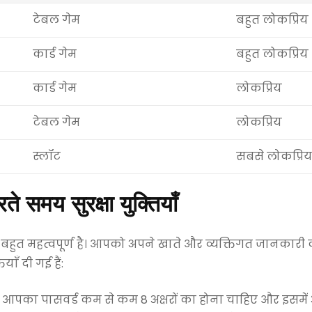
टेबल गेम
बहुत लोकप्रिय
कार्ड गेम
बहुत लोकप्रिय
कार्ड गेम
लोकप्रिय
टेबल गेम
लोकप्रिय
स्लॉट
सबसे लोकप्रि
 समय सुरक्षा युक्तियाँ
हुत महत्वपूर्ण है। आपको अपने खाते और व्यक्तिगत जानकारी 
ाँ दी गई हैं:
पका पासवर्ड कम से कम 8 अक्षरों का होना चाहिए और इसमें अक्ष