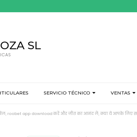
OZA SL
ICAS
RTICULARES
SERVICIO TÉCNICO
VENTAS
 खेल, roobet app download करें और जीत का आनंद लें, क्या ये आपके लिए स