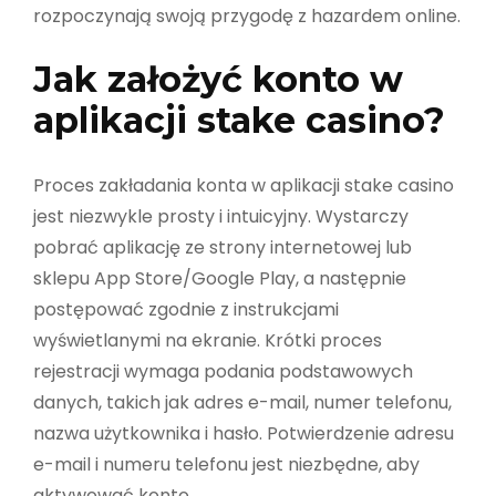
rozpoczynają swoją przygodę z hazardem online.
Jak założyć konto w
aplikacji stake casino?
Proces zakładania konta w aplikacji stake casino
jest niezwykle prosty i intuicyjny. Wystarczy
pobrać aplikację ze strony internetowej lub
sklepu App Store/Google Play, a następnie
postępować zgodnie z instrukcjami
wyświetlanymi na ekranie. Krótki proces
rejestracji wymaga podania podstawowych
danych, takich jak adres e-mail, numer telefonu,
nazwa użytkownika i hasło. Potwierdzenie adresu
e-mail i numeru telefonu jest niezbędne, aby
aktywować konto.