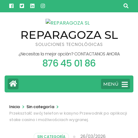
Saltar
al
contenido
(presiona
REPARAGOZA SL
la
SOLUCIONES TECNOLÓGICAS
tecla
¿Necesitas la mejor opción? CONTACTANOS AHORA
Intro)
876 45 01 86
MENÚ
>
>
Inicio
Sin categoría
Przekształć swój telefon w kasyno Przewodnik po aplikacji
stake casino i możliwościach wygranej.
26/03/2026
SIN CATEGORÍA