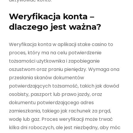
Weryfikacja konta –
dlaczego jest ważna?
Weryfikacja konta w aplikacji stake casino to
proces, który ma na celu potwierdzenie
tożsamości użytkownika i zapobieganie
oszustwom oraz praniu pieniędzy. Wymaga ona
przesłania skanów dokumentów
potwierdzających tożsamość, takich jak dowód
osobisty, paszport lub prawo jazdy, oraz
dokumentu potwierdzającego adres
zamieszkania, takiego jak rachunek za prąd,
wodę lub gaz. Proces weryfikacji może trwać
kilka dni roboczych, ale jest niezbędny, aby móc