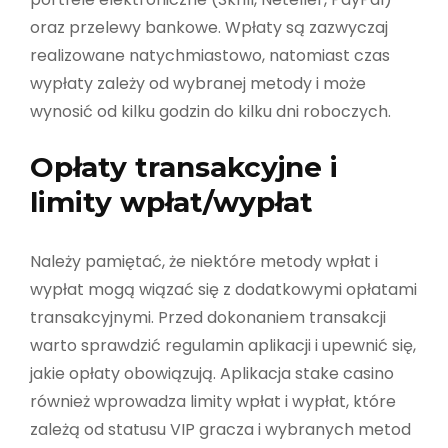
oraz przelewy bankowe. Wpłaty są zazwyczaj
realizowane natychmiastowo, natomiast czas
wypłaty zależy od wybranej metody i może
wynosić od kilku godzin do kilku dni roboczych.
Opłaty transakcyjne i
limity wpłat/wypłat
Należy pamiętać, że niektóre metody wpłat i
wypłat mogą wiązać się z dodatkowymi opłatami
transakcyjnymi. Przed dokonaniem transakcji
warto sprawdzić regulamin aplikacji i upewnić się,
jakie opłaty obowiązują. Aplikacja stake casino
również wprowadza limity wpłat i wypłat, które
zależą od statusu VIP gracza i wybranych metod