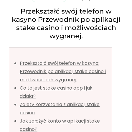
Przekształć swój telefon w
kasyno Przewodnik po aplikacji
stake casino i możliwościach
wygranej.
Przekształć swój telefon w kasyno:
Przewodnik po aplikacji stake casino i
możliwościach wygranej.
Co to jest stake casino app i jak
działa?
Zalety korzystania z aplikacji stake
casino
Jak założyć konto w aplikacji stake
casino?