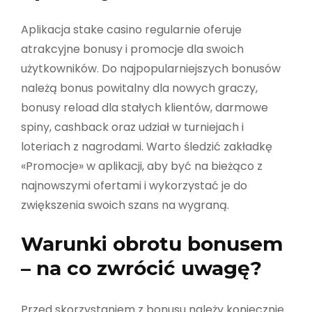
Aplikacja stake casino regularnie oferuje
atrakcyjne bonusy i promocje dla swoich
użytkowników. Do najpopularniejszych bonusów
należą bonus powitalny dla nowych graczy,
bonusy reload dla stałych klientów, darmowe
spiny, cashback oraz udział w turniejach i
loteriach z nagrodami. Warto śledzić zakładkę
«Promocje» w aplikacji, aby być na bieżąco z
najnowszymi ofertami i wykorzystać je do
zwiększenia swoich szans na wygraną.
Warunki obrotu bonusem
– na co zwrócić uwagę?
Przed skorzystaniem z bonusu należy koniecznie