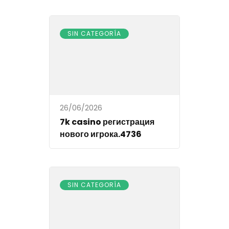
SIN CATEGORÍA
26/06/2026
7k casino регистрация
нового игрока.4736
SIN CATEGORÍA