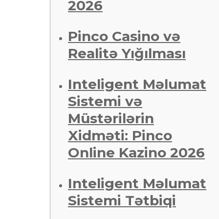
2026
Pinco Casino və
Realitə Yığılması
Inteligent Məlumat
Sistemi və
Müstərilərin
Xidməti: Pinco
Online Kazino 2026
Inteligent Məlumat
Sistemi Tətbiqi