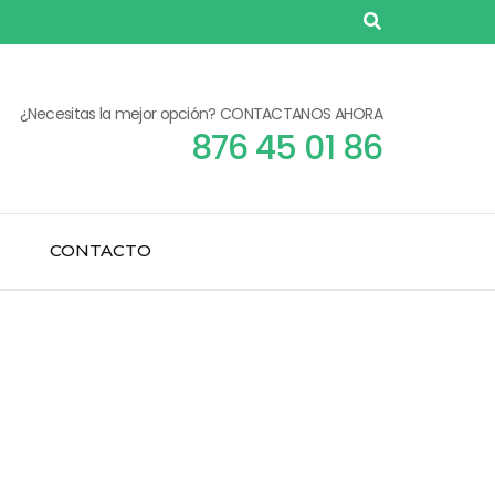
¿Necesitas la mejor opción? CONTACTANOS AHORA
876 45 01 86
CONTACTO