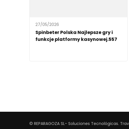
27/05/2026
Spinbeter Polska Najlepsze gry i
funkcje platformy kasynowej.557
© REPARAGOZA SL- Soluciones Tecnológicas.
Trav