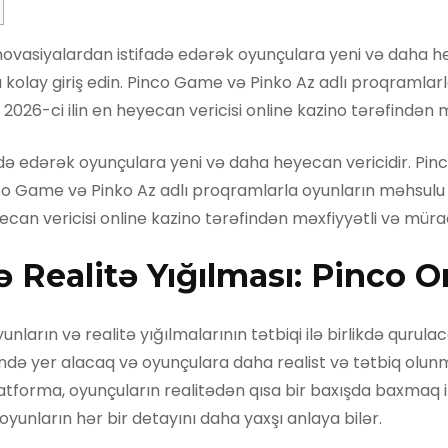
nnovasiyalardan istifadə edərək oyunçulara yeni və daha h
 kolay giriş edin. Pinco Game və Pinko Az adlı proqramlarl
ə 2026-ci ilin en heyecan vericisi online kazino tərəfindən 
fadə edərək oyunçulara yeni və daha heyecan vericidir. Pi
nco Game və Pinko Az adlı proqramlarla oyunların məhsulu və
ecan vericisi online kazino tərəfindən məxfiyyətli və müra
ə Realitə Yığılması: Pinco 
yunların və realitə yığılmalarının tətbiqi ilə birlikdə qurul
ində yer alacaq və oyunçulara daha realist və tətbiq olu
tforma, oyunçuların realitədən qısa bir baxışda baxmaq i
yunların hər bir detayını daha yaxşı anlaya bilər.