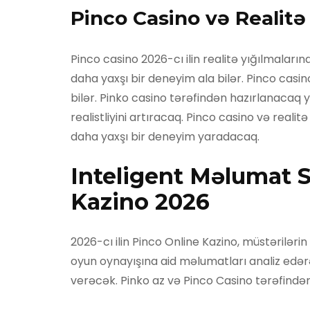
Pinco Casino və Realitə
Pinco casino 2026-cı ilin realitə yığılmalar
daha yaxşı bir deneyim ala bilər. Pinco casin
bilər. Pinko casino tərəfindən hazırlanacaq 
realistliyini artıracaq. Pinco casino və rea
daha yaxşı bir deneyim yaradacaq.
Inteligent Məlumat S
Kazino 2026
2026-cı ilin Pinco Online Kazino, müstəriləri
oyun oynayışına aid məlumatları analiz edərə
verəcək. Pinko az və Pinco Casino tərəfində