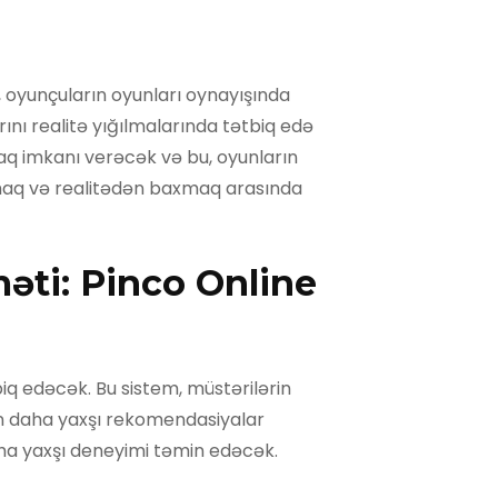
, oyunçuların oyunları oynayışında
ını realitə yığılmalarında tətbiq edə
maq imkanı verəcək və bu, oyunların
namaq və realitədən baxmaq arasında
əti: Pinco Online
biq edəcək. Bu sistem, müstərilərin
çün daha yaxşı rekomendasiyalar
aha yaxşı deneyimi təmin edəcək.