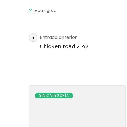
reparagoza
Navegación
Entrada anterior
de
Chicken road 2147
las
entradas
SIN CATEGORÍA