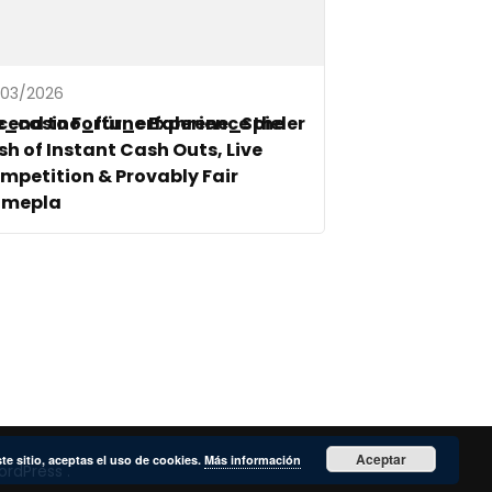
/03/2026
_casino_für_erfahrene_Spieler
cend to Fortune Experience the
sh of Instant Cash Outs, Live
mpetition & Provably Fair
mepla
Aceptar
te sitio, aceptas el uso de cookies.
Más información
ordPress
.