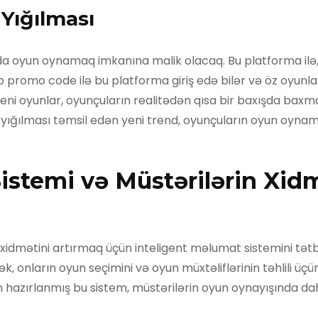
 Yığılması
ında oyun oynamaq imkanına malik olacaq. Bu platforma ilə
o promo code ilə bu platforma giriş edə bilər və öz oyunlar
yeni oyunlar, oyunçuların realitədən qısa bir baxışda bax
litə yığılması təmsil edən yeni trend, oyunçuların oyun oy
istemi və Müstərilərin Xidm
n xidmətini artırmaq üçün inteligent məlumat sistemini tət
k, onların oyun seçimini və oyun müxtəliflərinin təhlili ü
n hazırlanmış bu sistem, müstərilərin oyun oynayışında d