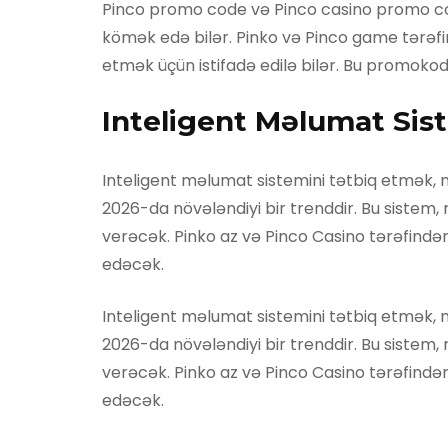
Pinco promo code və Pinco casino promo code
kömək edə bilər. Pinko və Pinco game tərəf
etmək üçün istifadə edilə bilər. Bu promoko
Inteligent Məlumat Sis
Inteligent məlumat sistemini tətbiq etmək,
2026-da növələndiyi bir trenddir. Bu sistem, 
verəcək. Pinko az və Pinco Casino tərəfində
edəcək.
Inteligent məlumat sistemini tətbiq etmək,
2026-da növələndiyi bir trenddir. Bu sistem, 
verəcək. Pinko az və Pinco Casino tərəfində
edəcək.