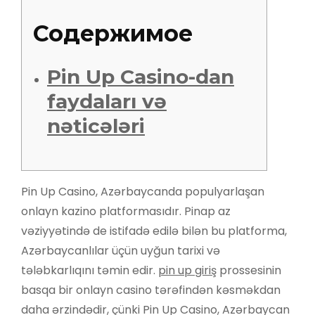
Содержимое
Pin Up Casino-dan
faydaları və
nəticələri
Pin Up Casino, Azərbaycanda populyarlaşan
onlayn kazino platformasıdır. Pinap az
vəziyyətində de istifadə edilə bilən bu platforma,
Azərbaycanlılar üçün uyğun tarixi və
tələbkarlıqını təmin edir.
pin up giriş
prossesinin
basqa bir onlayn casino tərəfindən kəsməkdan
daha ərzindədir, çünki Pin Up Casino, Azərbaycan