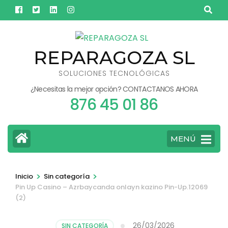
Saltar
al
contenido
(presiona
REPARAGOZA SL
la
SOLUCIONES TECNOLÓGICAS
tecla
¿Necesitas la mejor opción? CONTACTANOS AHORA
Intro)
876 45 01 86
MENÚ
>
>
Inicio
Sin categoría
Pin Up Casino – Azrbaycanda onlayn kazino Pin-Up.12069
(2)
26/03/2026
SIN CATEGORÍA