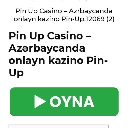
Pin Up Casino – Azrbaycanda
onlayn kazino Pin-Up.12069 (2)
Pin Up Casino –
Azərbaycanda
onlayn kazino Pin-
Up
▶️ OYNA