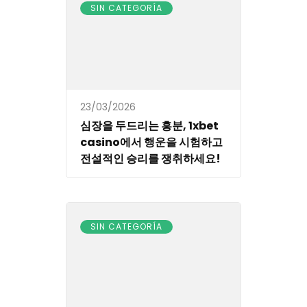
SIN CATEGORÍA
23/03/2026
심장을 두드리는 흥분, 1xbet
casino에서 행운을 시험하고
전설적인 승리를 쟁취하세요!
SIN CATEGORÍA