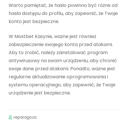
Warto pamiętać, że hasło powinno być różne od
hasła dostępu do profilu, aby zapewnić, że Twoje
konto jest bezpieczne.
W Mostbet Kasynie, ważne jest również
zabezpieczenie swojego konta przed atakami.
Aby to zrobić, należy zainstalować program
antywirusowy na swoim urządzeniu, aby chronić
swoje dane przed atakami. Ponadto, ważne jest
regularne aktualizowanie oprogramowania i
systemu operacyjnego, aby zapewnić, że Twoje
urządzenie jest bezpieczne.
reparagoza