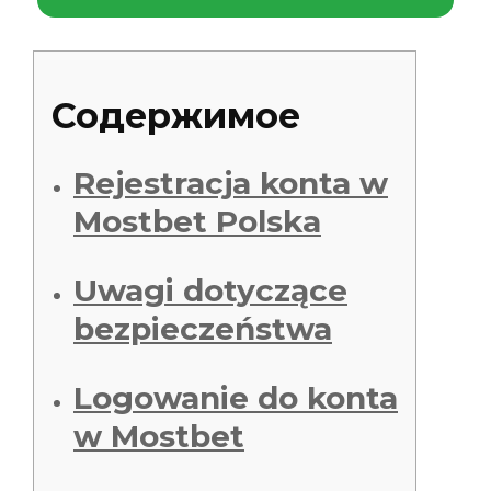
Содержимое
Rejestracja konta w
Mostbet Polska
Uwagi dotyczące
bezpieczeństwa
Logowanie do konta
w Mostbet