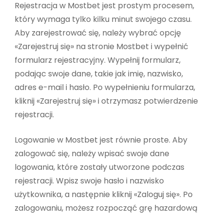
Rejestracja w Mostbet jest prostym procesem,
który wymaga tylko kilku minut swojego czasu.
Aby zarejestrować się, należy wybrać opcję
«Zarejestruj się» na stronie Mostbet i wypełnić
formularz rejestracyjny. Wypełnij formularz,
podając swoje dane, takie jak imię, nazwisko,
adres e-mail i hasło. Po wypełnieniu formularza,
kliknij «Zarejestruj się» i otrzymasz potwierdzenie
rejestracji.
Logowanie w Mostbet jest równie proste. Aby
zalogować się, należy wpisać swoje dane
logowania, które zostały utworzone podczas
rejestracji. Wpisz swoje hasło i nazwisko
użytkownika, a następnie kliknij «Zaloguj się». Po
zalogowaniu, możesz rozpocząć grę hazardową