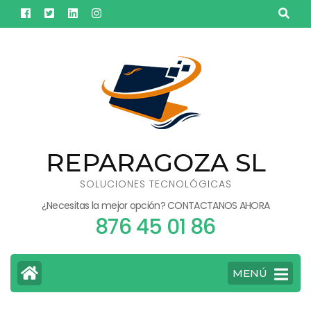
Saltar
al
contenido
(presiona
la
tecla
Intro)
REPARAGOZA SL
SOLUCIONES TECNOLÓGICAS
¿Necesitas la mejor opción? CONTACTANOS AHORA
876 45 01 86
MENÚ