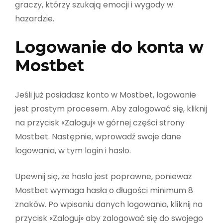
graczy, którzy szukają emocji i wygody w
hazardzie.
Logowanie do konta w
Mostbet
Jeśli już posiadasz konto w Mostbet, logowanie
jest prostym procesem. Aby zalogować się, kliknij
na przycisk «Zaloguj» w górnej części strony
Mostbet. Następnie, wprowadź swoje dane
logowania, w tym login i hasło.
Upewnij się, że hasło jest poprawne, ponieważ
Mostbet wymaga hasła o długości minimum 8
znaków. Po wpisaniu danych logowania, kliknij na
przycisk «Zaloguj» aby zalogować się do swojego