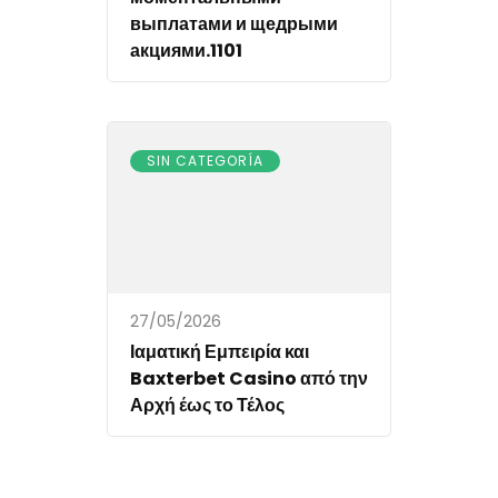
выплатами и щедрыми
акциями.1101
SIN CATEGORÍA
27/05/2026
Ιαματική Εμπειρία και
Baxterbet Casino από την
Αρχή έως το Τέλος