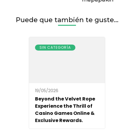
Puede que también te guste...
SIN CATEGORÍA
19/05/2026
Beyond the Velvet Rope
Experience the Thrill of
Casino Games Online &
Exclusive Rewards.