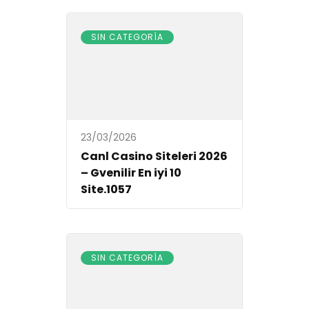
SIN CATEGORÍA
23/03/2026
Canl Casino Siteleri 2026
– Gvenilir En iyi 10
Site.1057
SIN CATEGORÍA