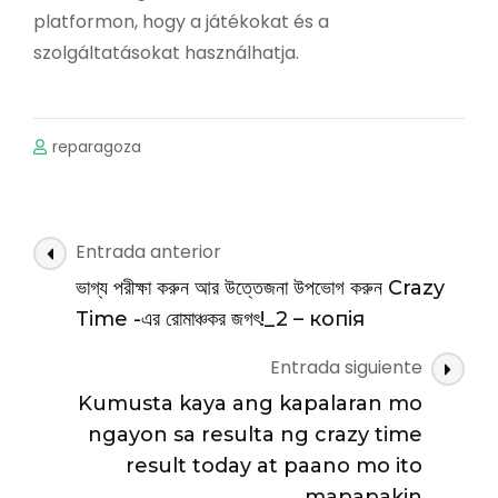
platformon, hogy a játékokat és a
szolgáltatásokat használhatja.
reparagoza
Navegación
Entrada anterior
de
ভাগ্য পরীক্ষা করুন আর উত্তেজনা উপভোগ করুন Crazy
las
Time -এর রোমাঞ্চকর জগৎ!_2 – копія
entradas
Entrada siguiente
Kumusta kaya ang kapalaran mo
ngayon sa resulta ng crazy time
result today at paano mo ito
mapapakin