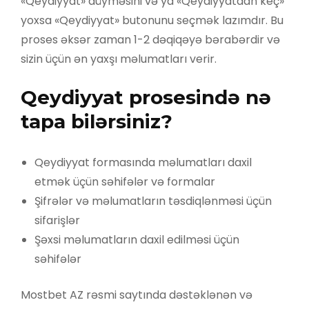
«Qeydiyyat» düyməsini və ya «Qeydiyyatdan keç»
yoxsa «Qeydiyyat» butonunu seçmək lazımdır. Bu
proses əksər zaman 1-2 dəqiqəyə bərabərdir və
sizin üçün ən yaxşı məlumatları verir.
Qeydiyyat prosesində nə
tapa bilərsiniz?
Qeydiyyat formasında məlumatları daxil
etmək üçün səhifələr və formalar
Şifrələr və məlumatların təsdiqlənməsi üçün
sifarişlər
Şəxsi məlumatların daxil edilməsi üçün
səhifələr
Mostbet AZ rəsmi saytında dəstəklənən və