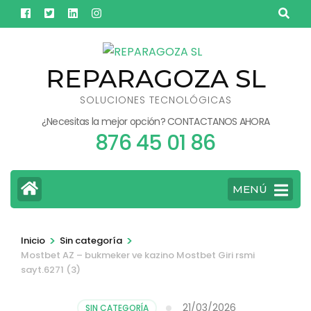
Saltar
al
contenido
(presiona
REPARAGOZA SL
la
SOLUCIONES TECNOLÓGICAS
tecla
¿Necesitas la mejor opción? CONTACTANOS AHORA
Intro)
876 45 01 86
MENÚ
>
>
Inicio
Sin categoría
Mostbet AZ – bukmeker ve kazino Mostbet Giri rsmi
sayt.6271 (3)
21/03/2026
SIN CATEGORÍA