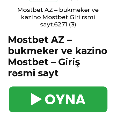
Mostbet AZ – bukmeker ve
kazino Mostbet Giri rsmi
sayt.6271 (3)
Mostbet AZ –
bukmeker ve kazino
Mostbet – Giriş
rəsmi sayt
▶️ OYNA