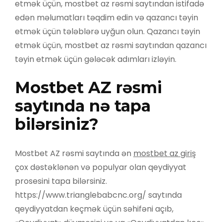
etmək üçün, mostbet az rəsmi saytından istifadə
edən məlumatları təqdim edin və qazancı təyin
etmək üçün tələblərə uyğun olun. Qazancı təyin
etmək üçün, mostbet az rəsmi saytından qazancı
təyin etmək üçün gələcək adımları izləyin.
Mostbet AZ rəsmi
saytında nə tapa
bilərsiniz?
Mostbet AZ rəsmi saytında ən
mostbet az giriş
çox dəstəklənən və populyar olan qeydiyyat
prosesini tapa bilərsiniz.
https://www.trianglebabcnc.org/ saytında
qeydiyyatdan keçmək üçün səhifəni açıb,