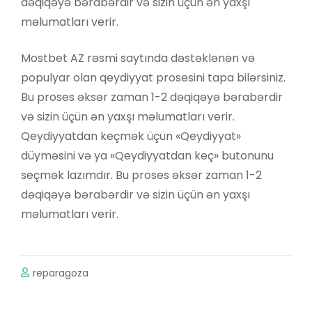
dəqiqəyə bərabərdir və sizin üçün ən yaxşı
məlumatları verir.
Mostbet AZ rəsmi saytında dəstəklənən və
populyar olan qeydiyyat prosesini tapa bilərsiniz.
Bu proses əksər zaman 1-2 dəqiqəyə bərabərdir
və sizin üçün ən yaxşı məlumatları verir.
Qeydiyyatdan keçmək üçün «Qeydiyyat»
düyməsini və ya «Qeydiyyatdan keç» butonunu
seçmək lazımdır. Bu proses əksər zaman 1-2
dəqiqəyə bərabərdir və sizin üçün ən yaxşı
məlumatları verir.
reparagoza