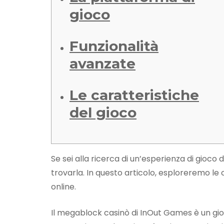
gioco
Funzionalità
avanzate
Le caratteristiche
del gioco
Se sei alla ricerca di un’esperienza di gioc
trovarla. In questo articolo, esploreremo le 
online.
Il megablock casinò di InOut Games è un gioc