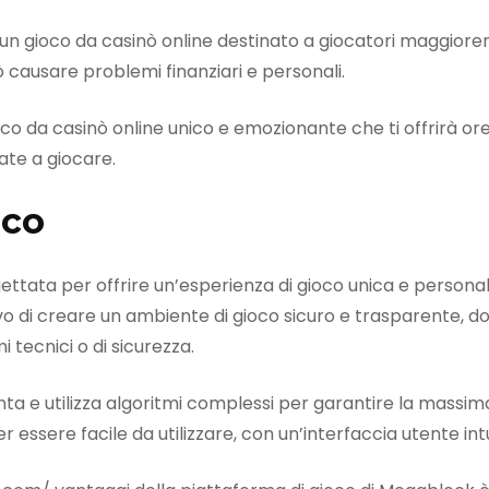
n gioco da casinò online destinato a giocatori maggiorenn
 causare problemi finanziari e personali.
o da casinò online unico e emozionante che ti offrirà ore
iate a giocare.
oco
ttata per offrire un’esperienza di gioco unica e personal
o di creare un ambiente di gioco sicuro e trasparente, dov
tecnici o di sicurezza.
ta e utilizza algoritmi complessi per garantire la massima
 essere facile da utilizzare, con un’interfaccia utente intu