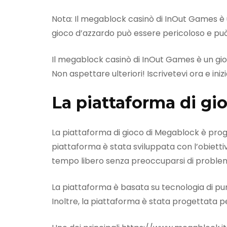
Nota: Il megablock casinò di InOut Games è u
gioco d’azzardo può essere pericoloso e può
Il megablock casinò di InOut Games è un gioc
Non aspettare ulteriori! Iscrivetevi ora e iniz
La piattaforma di gi
La piattaforma di gioco di Megablock è proge
piattaforma è stata sviluppata con l’obiettiv
tempo libero senza preoccuparsi di problemi 
La piattaforma è basata su tecnologia di pun
Inoltre, la piattaforma è stata progettata per