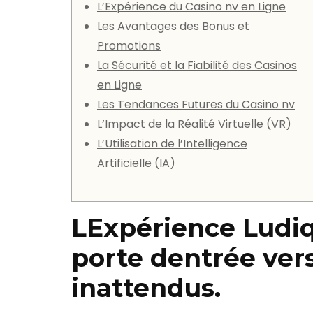
L’Expérience du Casino nv en Ligne
Les Avantages des Bonus et
Promotions
La Sécurité et la Fiabilité des Casinos
en Ligne
Les Tendances Futures du Casino nv
L’Impact de la Réalité Virtuelle (VR)
L’Utilisation de l’Intelligence
Artificielle (IA)
LExpérience Ludiqu
porte dentrée vers
inattendus.