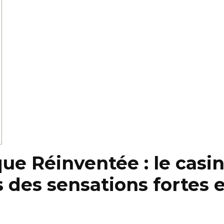
e Réinventée : le casin
 des sensations fortes 