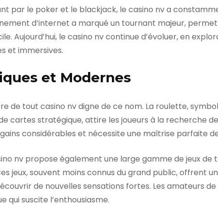
t par le poker et le blackjack, le casino nv a constamme
ènement d’internet a marqué un tournant majeur, permetta
ile. Aujourd’hui, le casino nv continue d’évoluer, en explo
s et immersives.
siques et Modernes
fre de tout casino nv digne de ce nom. La roulette, symbol
de cartes stratégique, attire les joueurs à la recherche de
 gains considérables et nécessite une maîtrise parfaite de l
asino nv propose également une large gamme de jeux de ta
Ces jeux, souvent moins connus du grand public, offrent u
 découvrir de nouvelles sensations fortes. Les amateurs d
 qui suscite l’enthousiasme.