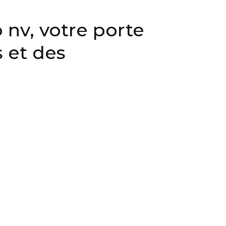
nv, votre porte
s et des