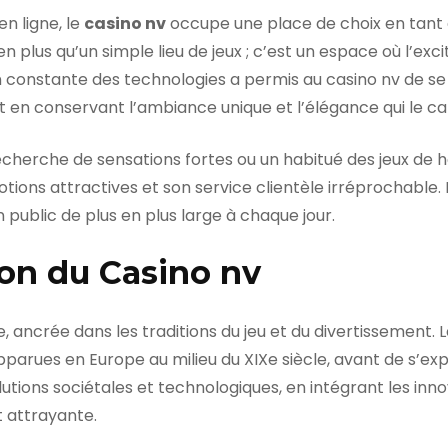
n ligne, le
casino nv
occupe une place de choix en tant q
 plus qu’un simple lieu de jeux ; c’est un espace où l’excita
n constante des technologies a permis au casino nv de se
t en conservant l’ambiance unique et l’élégance qui le ca
echerche de sensations fortes ou un habitué des jeux de h
otions attractives et son service clientèle irréprochable.
 public de plus en plus large à chaque jour.
tion du Casino nv
te, ancrée dans les traditions du jeu et du divertissement.
pparues en Europe au milieu du XIXe siècle, avant de s’exp
olutions sociétales et technologiques, en intégrant les inno
t attrayante.