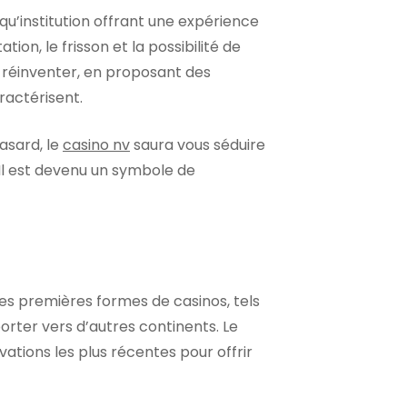
u’institution offrant une expérience
tion, le frisson et la possibilité de
 réinventer, en proposant des
ractérisent.
asard, le
casino nv
saura vous séduire
 Il est devenu un symbole de
 Les premières formes de casinos, tels
orter vers d’autres continents. Le
vations les plus récentes pour offrir