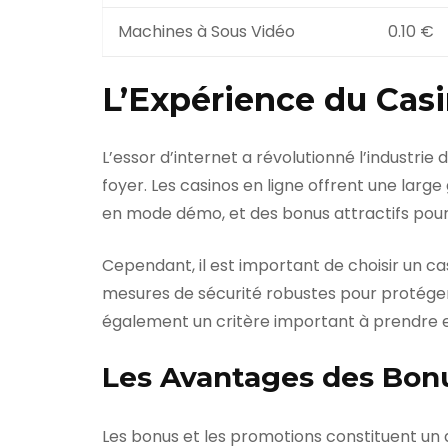
Machines à Sous Vidéo
0.10 €
L’Expérience du Cas
L’essor d’internet a révolutionné l’industrie
foyer. Les casinos en ligne offrent une large
en mode démo, et des bonus attractifs pour l
Cependant, il est important de choisir un cas
mesures de sécurité robustes pour protéger l
également un critère important à prendre en
Les Avantages des Bon
Les bonus et les promotions constituent un a