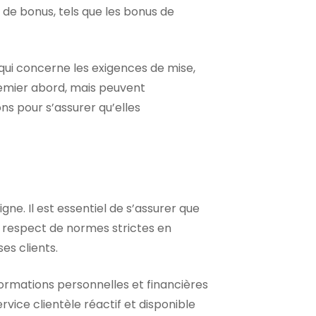
 de bonus, tels que les bonus de
 qui concerne les exigences de mise,
premier abord, mais peuvent
ns pour s’assurer qu’elles
gne. Il est essentiel de s’assurer que
le respect de normes strictes en
es clients.
formations personnelles et financières
vice clientèle réactif et disponible