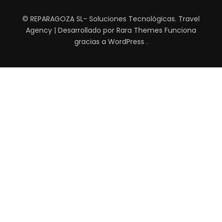
© REPARAGOZA SL- Soluciones Tecnológicas.
Travel
Agency | Desarrollado por
Rara Themes
Funciona
gracias a
WordPress
.