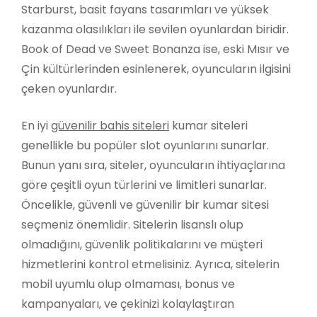
Starburst, basit fayans tasarımları ve yüksek
kazanma olasılıkları ile sevilen oyunlardan biridir.
Book of Dead ve Sweet Bonanza ise, eski Mısır ve
Çin kültürlerinden esinlenerek, oyuncuların ilgisini
çeken oyunlardır.
En iyi
güvenilir bahis siteleri
kumar siteleri
genellikle bu popüler slot oyunlarını sunarlar.
Bunun yanı sıra, siteler, oyuncuların ihtiyaçlarına
göre çeşitli oyun türlerini ve limitleri sunarlar.
Öncelikle, güvenli ve güvenilir bir kumar sitesi
seçmeniz önemlidir. Sitelerin lisanslı olup
olmadığını, güvenlik politikalarını ve müşteri
hizmetlerini kontrol etmelisiniz. Ayrıca, sitelerin
mobil uyumlu olup olmaması, bonus ve
kampanyaları, ve çekinizi kolaylaştıran