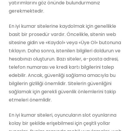
yatırımlarını göz önünde bulundurmanız
gerekmektedir.
En iyi kumar sitelerine kaydolmak için genellikle
basit bir prosedür vardır. Öncelikle, sitenin web
sitesine gidin ve «Kaydol» veya «Üye Ol» butonuna
tıklayın. Daha sonra, istenilen bilgileri doldurun ve
hesabınızı oluşturun. Bazı siteler, e-posta adresi,
telefon numarası ve kredi kartı bilgilerini talep
edebilir. Ancak, güvenliği sağlama amacıyla bu
bilgilerin gizliliği önemlidir. Sitelerin güvenliğini
sağlamak için gerekli güvenlik önlemlerini takip
etmeleri önemlidir.
En iyi kumar siteleri, oyuncuların slot oyunlarına
kolay bir şekilde erişebilmesi için çeşitli yollar