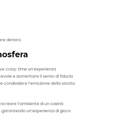
are denaro.
mosfera
ive crazy time
un’esperienza
cevole e aumentare il senso di fiducia
 e condividere l’emozione della vincita
 ricreare l’ambiente di un casinò
ata, garantendo un’esperienza di gioco