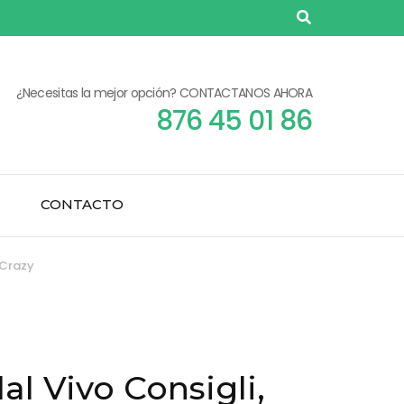
¿Necesitas la mejor opción? CONTACTANOS AHORA
876 45 01 86
CONTACTO
 Crazy
l Vivo Consigli,