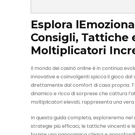
Esplora lEmozionan
Consigli, Tattiche
Moltiplicatori Incre
Il mondo dei casinò online è in continua evo
innovative e coinvolgenti spicca il gioco da
direttamente dal comfort di casa propria. Tr
dinamico e ricco di sorprese che cattura l’at
moltiplicatori elevati, rappresenta una ver
In questa guida completa, esploreremo nel de
strategie più efficaci, le tattiche vincenti 
fornire una panoramica chiara e approfondita, 