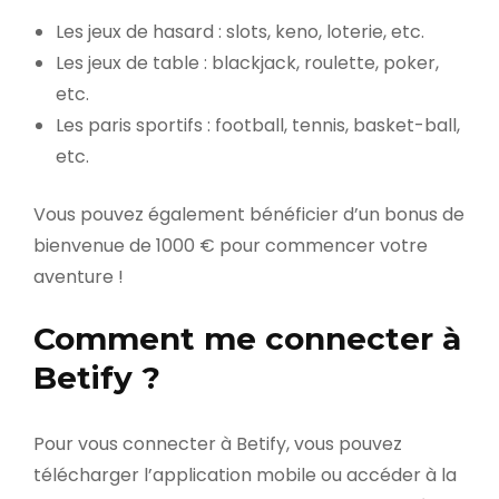
Les jeux de hasard : slots, keno, loterie, etc.
Les jeux de table : blackjack, roulette, poker,
etc.
Les paris sportifs : football, tennis, basket-ball,
etc.
Vous pouvez également bénéficier d’un bonus de
bienvenue de 1000 € pour commencer votre
aventure !
Comment me connecter à
Betify ?
Pour vous connecter à Betify, vous pouvez
télécharger l’application mobile ou accéder à la