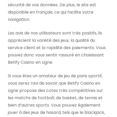
sécurité de vos données. De plus, le site est
disponible en français, ce qui facilite votre
navigation.
Les avis de nos utilisateurs sont très positifs, ils
apprécient la variété des jeux, la qualité du
service client et la rapidité des paiements. Vous
pouvez donc vous sentir rassuré en choisissant
Betify Casino en Ligne.
Si vous êtes un amateur de jeu de paris sportif,
vous serez ravi de savoir que Betify Casino en
Ligne propose des cotes très compétitives sur
les matchs de football, de basket, de tennis et
bien d’autres sports. Vous pouvez également
jouer à des jeux de hasard, tels que le blackjack,