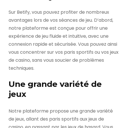
Sur Betify, vous pouvez profiter de nombreux
avantages lors de vos séances de jeu. D’abord,
notre plateforme est conçue pour offrir une
expérience de jeu fluide et intuitive, avec une
connexion rapide et sécurisée. Vous pouvez ainsi
vous concentrer sur vos paris sportifs ou vos jeux
de casino, sans vous soucier de problèmes
techniques.
Une grande variété de
jeux
Notre plateforme propose une grande variété
de jeux, allant des paris sportifs aux jeux de
casino, en passant par les jeux de hasard. Vous