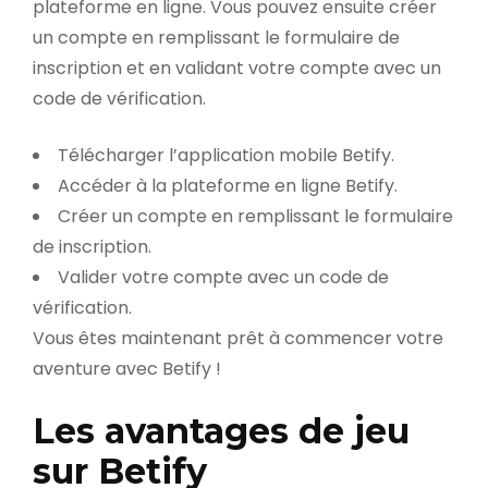
plateforme en ligne. Vous pouvez ensuite créer
un compte en remplissant le formulaire de
inscription et en validant votre compte avec un
code de vérification.
Télécharger l’application mobile Betify.
Accéder à la plateforme en ligne Betify.
Créer un compte en remplissant le formulaire
de inscription.
Valider votre compte avec un code de
vérification.
Vous êtes maintenant prêt à commencer votre
aventure avec Betify !
Les avantages de jeu
sur Betify