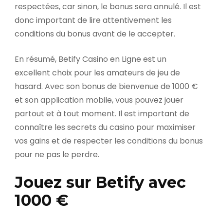
respectées, car sinon, le bonus sera annulé. Il est
donc important de lire attentivement les
conditions du bonus avant de le accepter.
En résumé, Betify Casino en Ligne est un
excellent choix pour les amateurs de jeu de
hasard. Avec son bonus de bienvenue de 1000 €
et son application mobile, vous pouvez jouer
partout et à tout moment. Il est important de
connaître les secrets du casino pour maximiser
vos gains et de respecter les conditions du bonus
pour ne pas le perdre.
Jouez sur Betify avec
1000 €