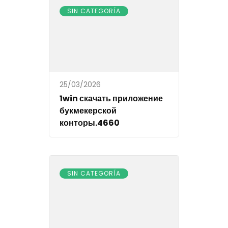
SIN CATEGORÍA
25/03/2026
1win скачать приложение
букмекерской
конторы.4660
SIN CATEGORÍA