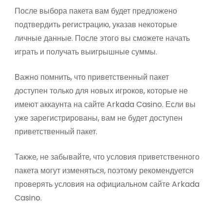
После выбора пакета вам будет предложено
подтвердить регистрацию, указав некоторые
личные данные. После этого вы сможете начать
играть и получать выигрышные суммы.
Важно помнить, что приветственный пакет
доступен только для новых игроков, которые не
имеют аккаунта на сайте Arkada Casino. Если вы
уже зарегистрированы, вам не будет доступен
приветственный пакет.
Также, не забывайте, что условия приветственного
пакета могут изменяться, поэтому рекомендуется
проверять условия на официальном сайте Arkada
Casino.