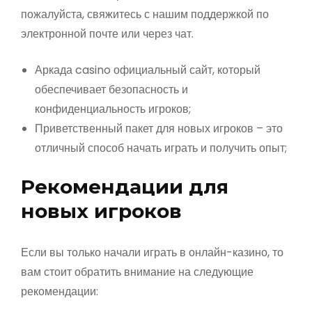
пожалуйста, свяжитесь с нашим поддержкой по
электронной почте или через чат.
Аркада casino официальный сайт, который
обеспечивает безопасность и
конфиденциальность игроков;
Приветственный пакет для новых игроков – это
отличный способ начать играть и получить опыт;
Рекомендации для
новых игроков
Если вы только начали играть в онлайн-казино, то
вам стоит обратить внимание на следующие
рекомендации: