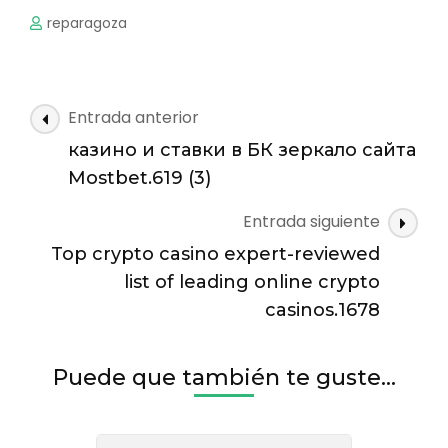
reparagoza
Navegación
Entrada anterior
de
казино и ставки в БК зеркало сайта
las
Mostbet.619 (3)
entradas
Entrada siguiente
Top crypto casino expert-reviewed
list of leading online crypto
casinos.1678
Puede que también te guste...