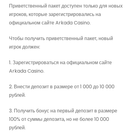
Приветственный пакет доступен только для новых
игроков, которые зарегистрировались на
официальном сайте Arkada Casino.
Чтобы получить приветственный пакет, новый
игрок должен:
1. Зарегистрироваться на официальном сайте
Arkada Casino.
2. Внести депозит в размере от 1 000 до 10 000
рублей.
3. Получить бонус на первый депозит в размере
100% от суммы депозита, но не более 10 000
рублей.