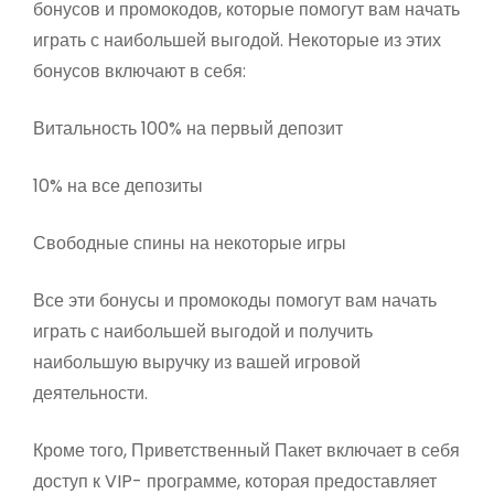
бонусов и промокодов, которые помогут вам начать
играть с наибольшей выгодой. Некоторые из этих
бонусов включают в себя:
Витальность 100% на первый депозит
10% на все депозиты
Свободные спины на некоторые игры
Все эти бонусы и промокоды помогут вам начать
играть с наибольшей выгодой и получить
наибольшую выручку из вашей игровой
деятельности.
Кроме того, Приветственный Пакет включает в себя
доступ к VIP- программе, которая предоставляет