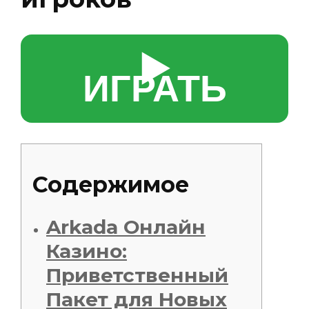
▶️
ИГРАТЬ
Содержимое
Arkada Онлайн
Казино:
Приветственный
Пакет для Новых