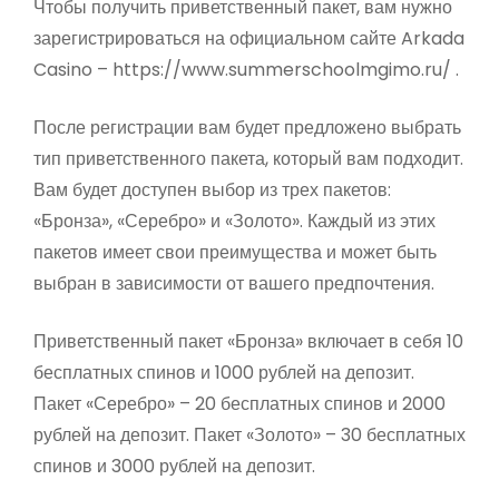
Чтобы получить приветственный пакет, вам нужно
зарегистрироваться на официальном сайте Arkada
Casino – https://www.summerschoolmgimo.ru/ .
После регистрации вам будет предложено выбрать
тип приветственного пакета, который вам подходит.
Вам будет доступен выбор из трех пакетов:
«Бронза», «Серебро» и «Золото». Каждый из этих
пакетов имеет свои преимущества и может быть
выбран в зависимости от вашего предпочтения.
Приветственный пакет «Бронза» включает в себя 10
бесплатных спинов и 1000 рублей на депозит.
Пакет «Серебро» – 20 бесплатных спинов и 2000
рублей на депозит. Пакет «Золото» – 30 бесплатных
спинов и 3000 рублей на депозит.