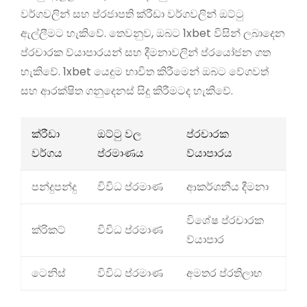
වර්ගවලින් සහ ප්රජාපති ක්රීඩා වර්ගවලින් ඔට්ටු
ඇල්ලීමට හැකිවේ. තෙවනුව, ඔබට 1xbet විසින් ලබාදෙන
ප්රචාරක ව්යාපාරයන් සහ දීමනාවලින් ප්රයෝජන ගත
හැකිවේ. 1xbet යෙදුම භාවිත කිරීමෙන් ඔබට වේගවත්
සහ ආරක්ෂිත ගනුදෙනස් සිදු කිරීමටද හැකිවේ.
ක්රීඩා
ඔට්ටු වල
ප්රචාරක
වර්ගය
ප්රමාණය
ව්යාපාරය
පන්දුපන්දු
විවිධ ප්රමාණ
ආකර්ශනීය දීමනා
විශේෂ ප්රචාරක
ක්රිකට්
විවිධ ප්රමාණ
ව්යාපාර
ටෙනිස්
විවිධ ප්රමාණ
අමතර ප්රතිලාභ