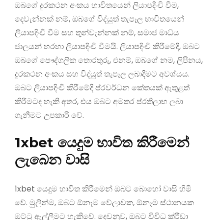
ඔබගේ දුරකථන අංකය භාවිතයෙන් ලියාපදිංචි වීම,
දෙවැන්නක් නම්, ඔබගේ විද්යුත් තැපෑල භාවිතයෙන්
ලියාපදිංචි වීම සහ තුන්වැන්නක් නම්, සමාජ මාධ්ය
ජාලයන් හරහා ලියාපදිංචි වීමයි. ලියාපදිංචි කිරීමේදී, ඔබට
ඔබගේ පෞද්ගලික තොරතුරු, එනම්, ඔබගේ නම, ලිපිනය,
දුරකථන අංකය සහ විද්යුත් තැපෑල ලබාදීමට අවශ්යය.
ඔබට ලියාපදිංචි කිරීමේදී ප්රවර්ධන කේතයක් ඇතුළත්
කිරීමටද හැකි අතර, එය ඔබට අමතර ප්රතිලාභ ලබා
ගැනීමට උපකාරී වේ.
1xbet යෙදුම භාවිත කිරීමෙන්
ලැබෙන වාසි
1xbet යෙදුම භාවිත කිරීමෙන් ඔබට බොහෝ වාසි හිමි
වේ. මුලින්ම, ඔබට ඕනෑම වේලාවක, ඕනෑම ස්ථානයක
ඔට්ටු ඇල්ලීමට හැකිවේ. දෙවනුව, ඔබට විවිධ ක්රීඩා