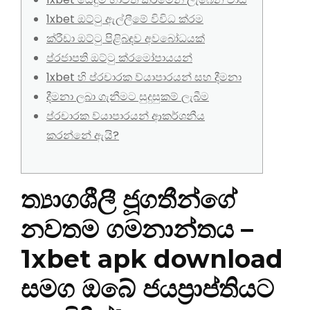
1xbet ඔට්ටු ඇල්ලීමේ විවිධ ක්රම
ක්රීඩා ඔට්ටු පිළිබඳව අවබෝධයක්
ප්රජාපති ඔට්ටු ක්රමෝපායයන්
1xbet හි ප්රචාරක ව්යාපාරයන් සහ දීමනා
දීමනා ලබා ගැනීමට සුදුසුකම් ලැබීම
ප්රචාරක ව්යාපාරයන් ආකර්ශනීය
කරන්නේ ඇයි?
ත්‍යාගශීලී ජූගතීන්ගේ
නවතම ගමනාන්තය –
1xbet apk download
සමග ඔබේ ජයප්‍රාප්තියට