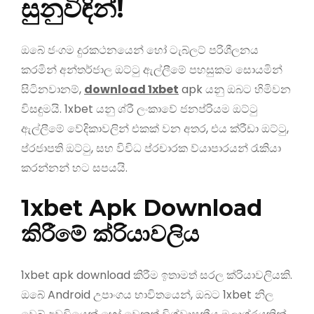
සුනුවිඳින්!
ඔබේ ජංගම දුරකථනයෙන් හෝ ටැබ්ලට් පරිශීලනය
කරමින් අන්තර්ජාල ඔට්ටු ඇල්ලීමේ පහසුකම සොයමින්
සිටිනවානම්,
download 1xbet
apk යනු ඔබට හිමිවන
විසඳුමයි. 1xbet යනු ශ්රී ලංකාවේ ජනප්රියම ඔට්ටු
ඇල්ලීමේ වේදිකාවලින් එකක් වන අතර, එය ක්රීඩා ඔට්ටු,
ප්රජාපති ඔට්ටු, සහ විවිධ ප්රචාරක ව්යාපාරයන් රැකියා
කරන්නන් හට සපයයි.
1xbet Apk Download
කිරීමේ ක්රියාවලිය
1xbet apk download කිරීම ඉතාමත් සරල ක්රියාවලියකි.
ඔබේ Android උපාංගය භාවිතයෙන්, ඔබට 1xbet නිල