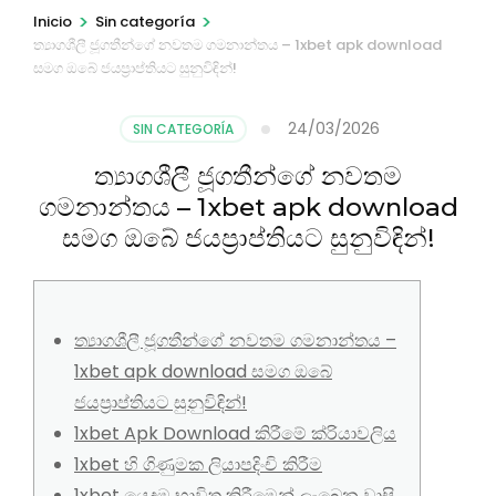
>
>
Inicio
Sin categoría
ත්‍යාගශීලී ජූගතීන්ගේ නවතම ගමනාන්තය – 1xbet apk download
සමග ඔබේ ජයප්‍රාප්තියට සුනුවිඳින්!
24/03/2026
SIN CATEGORÍA
ත්‍යාගශීලී ජූගතීන්ගේ නවතම
ගමනාන්තය – 1xbet apk download
සමග ඔබේ ජයප්‍රාප්තියට සුනුවිඳින්!
ත්‍යාගශීලී ජූගතීන්ගේ නවතම ගමනාන්තය –
1xbet apk download සමග ඔබේ
ජයප්‍රාප්තියට සුනුවිඳින්!
1xbet Apk Download කිරීමේ ක්රියාවලිය
1xbet හි ගිණුමක ලියාපදිංචි කිරීම
1xbet යෙදුම භාවිත කිරීමෙන් ලැබෙන වාසි