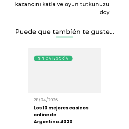
kazancını katla ve oyun tutkunuzu
doy
Puede que también te guste...
SIN CATEGORÍA
28/04/2026
Los 10 mejores casinos
online de
Argentina.4030