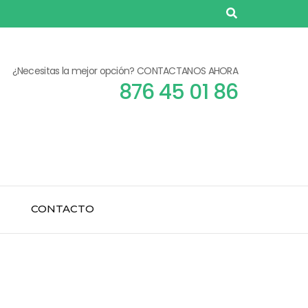
¿Necesitas la mejor opción? CONTACTANOS AHORA
876 45 01 86
CONTACTO