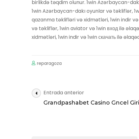
birlikdə təqdim olunur. 1win Azərbaycan-dakı 
1win Azərbaycan-dakı oyunlar və təkliflər, 1
qazanma təklifləri və xidmətləri, 1win indir 
və təkliflər, 1win aviator və 1win вход ilə ə
xidmətləri, 1win indir və 1win скачать ilə əlaq
reparagoza
Navegación
Entrada anterior
de
Grandpashabet Casino Gncel Giri.
las
entradas