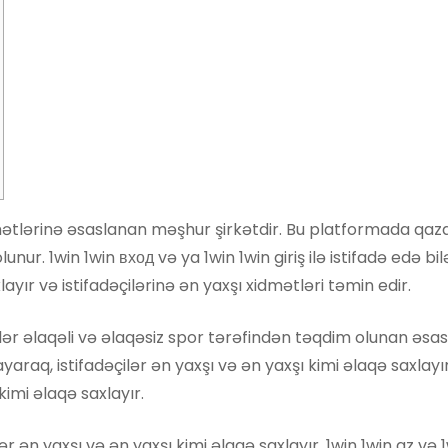
tlərinə əsaslanan məşhur şirkətdir. Bu platformada qaza
unur. 1win 1win вход və ya 1win 1win giriş ilə istifadə edə bil
yır və istifadəçilərinə ən yaxşı xidmətləri təmin edir.
əçilər əlaqəli və əlaqəsiz spor tərəfindən təqdim olunan ə
xlayaraq, istifadəçilər ən yaxşı və ən yaxşı kimi əlaqə saxlay
kimi əlaqə saxlayır.
ilər ən yaxşı və ən yaxşı kimi əlaqə saxlayır. 1win 1win az 