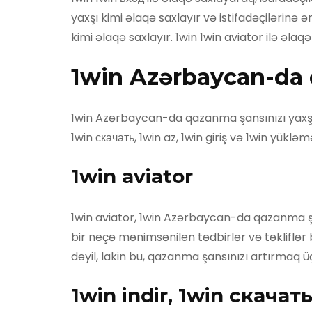
yaxşı kimi əlaqə saxlayır və istifadəçilərinə ə
kimi əlaqə saxlayır. 1win 1win aviator ilə əlaq
1win Azərbaycan-da q
1win Azərbaycan-da qazanma şansınızı yaxşıla
1win скачать, 1win az, 1win giriş və 1win yükl
1win aviator
1win aviator, 1win Azərbaycan-da qazanma ş
bir neçə mənimsənilen tədbirlər və təkliflə
deyil, lakin bu, qazanma şansınızı artırmaq 
1win indir, 1win скачать