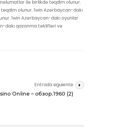
məlumatlar ilə birlikdə təqdim olunur.
də təqdim olunur. 1win Azərbaycan-dakı
 olunur. 1win Azərbaycan-dakı oyunlar
can-dakı qazanma təklifləri və
Entrada siguiente
ino Online – обзор.1960 (2)