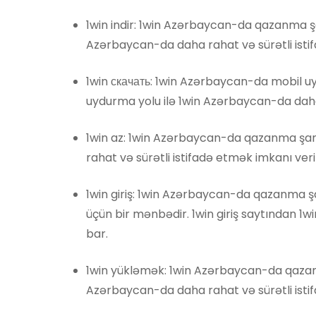
1win indir: 1win Azərbaycan-da qazanma şans
Azərbaycan-da daha rahat və sürətli istif
1win скачать: 1win Azərbaycan-da mobil uydu
uydurma yolu ilə 1win Azərbaycan-da daha 
1win az: 1win Azərbaycan-da qazanma şansı
rahat və sürətli istifadə etmək imkanı veri
1win giriş: 1win Azərbaycan-da qazanma şa
üçün bir mənbədir. 1win giriş saytından 1
bar.
1win yükləmək: 1win Azərbaycan-da qazanma
Azərbaycan-da daha rahat və sürətli istif