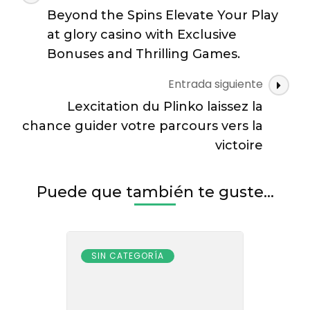
de
Beyond the Spins Elevate Your Play
las
at glory casino with Exclusive
entradas
Bonuses and Thrilling Games.
Entrada siguiente
Lexcitation du Plinko laissez la
chance guider votre parcours vers la
victoire
Puede que también te guste...
SIN CATEGORÍA