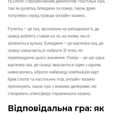
та слоти з прогресивним джекпотом. Настільні ігри,
такі як рулетка, блекджек та покер, також дуже
популярні серед гравців онлайн-казино.
Рулетка – це гра, заснована на випадковості, де
гравці роблять ставки на те, на якому числі
зупиниться кулька. Блекджек – це карткова гра, де
гравці намагаються набрати 21 очко, не
перевищуючи цього значення. Покер – це ще одна
карткова гра, де гравці змагаються один з одним,
намагаючись зібрати найкращу комбінацію карт.
Крім слотів та настільних ігор, онлайн-казино
пропонують також ігри з живими дилерами, які
створюють атмосферу справжнього казино.
Відповідальна гра: як