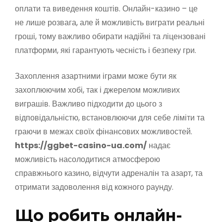
оплати та виведення коштів. Онлайн-казино – це
не лише розвага, але й можливість виграти реальні
гроші, тому важливо обирати надійні та ліцензовані
платформи, які гарантують чесність і безпеку гри.
Захоплення азартними іграми може бути як
захоплюючим хобі, так і джерелом можливих
виграшів. Важливо підходити до цього з
відповідальністю, встановлюючи для себе ліміти та
граючи в межах своїх фінансових можливостей.
https://ggbet-casino-ua.com/
надає
можливість насолодитися атмосферою
справжнього казино, відчути адреналін та азарт, та
отримати задоволення від кожного раунду.
Що робить онлайн-