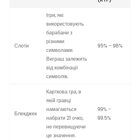
Ігри, які
використовують
барабани з
різними
Слоти
95% – 98%
символами.
Виграш залежить
від комбінації
символів.
Карткова гра, в
якій гравці
намагаються
99% –
Блекджек
набрати 21 очко,
99.5%
не перевищуючи
це значення.