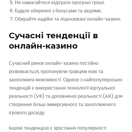
Не намагайтеся відіграти програні гроші.
Будьте обережні з бонусами та акціями.
Обирайте надійні та ліцензовані онлайн-казино.
Сучасні тенденції в
онлайн-казино
Сучасний ринок онлайн-казино постійно
розвивається, пропонуючи гравцям нові та
захоплюючі можливості. Однією з найпопулярніших
тенденцій є використання технології віртуальної
реальності (VR) та доповненої реальності (AR) для
створення більш іммерсивного та захоплюючого
ігрового досвіду.
Іншою тенденцією є зростання популярності