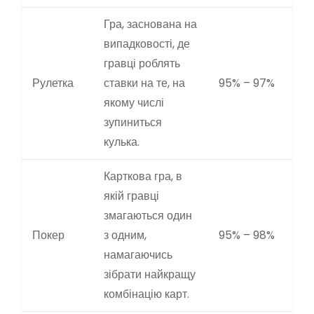
Гра, заснована на
випадковості, де
гравці роблять
Рулетка
ставки на те, на
95% – 97%
якому числі
зупиниться
кулька.
Карткова гра, в
якій гравці
змагаються один
Покер
з одним,
95% – 98%
намагаючись
зібрати найкращу
комбінацію карт.