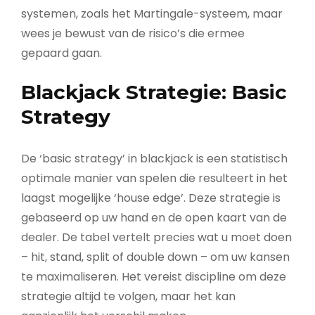
systemen, zoals het Martingale-systeem, maar
wees je bewust van de risico’s die ermee
gepaard gaan.
Blackjack Strategie: Basic
Strategy
De ‘basic strategy’ in blackjack is een statistisch
optimale manier van spelen die resulteert in het
laagst mogelijke ‘house edge’. Deze strategie is
gebaseerd op uw hand en de open kaart van de
dealer. De tabel vertelt precies wat u moet doen
– hit, stand, split of double down – om uw kansen
te maximaliseren. Het vereist discipline om deze
strategie altijd te volgen, maar het kan