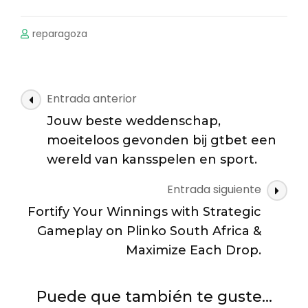
reparagoza
Navegación
Entrada anterior
de
Jouw beste weddenschap,
las
moeiteloos gevonden bij gtbet een
entradas
wereld van kansspelen en sport.
Entrada siguiente
Fortify Your Winnings with Strategic
Gameplay on Plinko South Africa &
Maximize Each Drop.
Puede que también te guste...