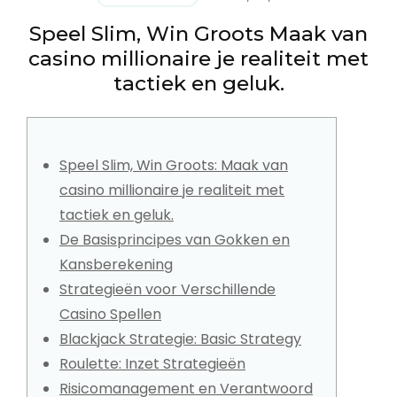
Speel Slim, Win Groots Maak van
casino millionaire je realiteit met
tactiek en geluk.
Speel Slim, Win Groots: Maak van
casino millionaire je realiteit met
tactiek en geluk.
De Basisprincipes van Gokken en
Kansberekening
Strategieën voor Verschillende
Casino Spellen
Blackjack Strategie: Basic Strategy
Roulette: Inzet Strategieën
Risicomanagement en Verantwoord