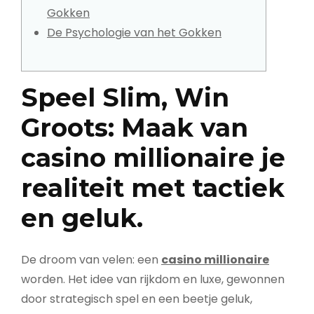
Gokken
De Psychologie van het Gokken
Speel Slim, Win
Groots: Maak van
casino millionaire je
realiteit met tactiek
en geluk.
De droom van velen: een
casino millionaire
worden. Het idee van rijkdom en luxe, gewonnen
door strategisch spel en een beetje geluk,