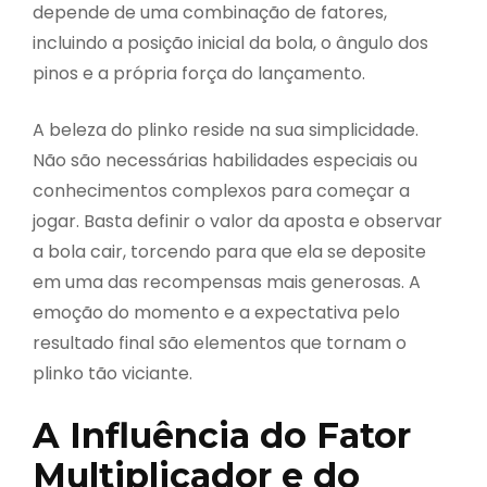
depende de uma combinação de fatores,
incluindo a posição inicial da bola, o ângulo dos
pinos e a própria força do lançamento.
A beleza do plinko reside na sua simplicidade.
Não são necessárias habilidades especiais ou
conhecimentos complexos para começar a
jogar. Basta definir o valor da aposta e observar
a bola cair, torcendo para que ela se deposite
em uma das recompensas mais generosas. A
emoção do momento e a expectativa pelo
resultado final são elementos que tornam o
plinko tão viciante.
A Influência do Fator
Multiplicador e do