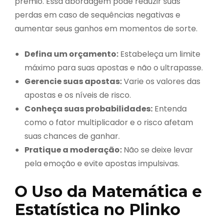
prêmio. Essa abordagem pode reduzir suas
perdas em caso de sequências negativas e
aumentar seus ganhos em momentos de sorte.
Defina um orçamento:
Estabeleça um limite
máximo para suas apostas e não o ultrapasse.
Gerencie suas apostas:
Varie os valores das
apostas e os níveis de risco.
Conheça suas probabilidades:
Entenda
como o fator multiplicador e o risco afetam
suas chances de ganhar.
Pratique a moderação:
Não se deixe levar
pela emoção e evite apostas impulsivas.
O Uso da Matemática e
Estatística no Plinko