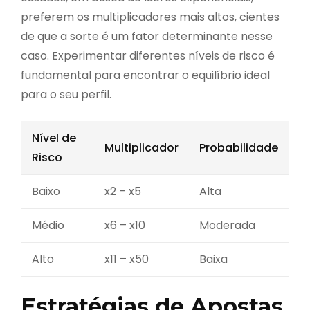
preferem os multiplicadores mais altos, cientes
de que a sorte é um fator determinante nesse
caso. Experimentar diferentes níveis de risco é
fundamental para encontrar o equilíbrio ideal
para o seu perfil.
Nível de
Multiplicador
Probabilidade
Risco
Baixo
x2 – x5
Alta
Médio
x6 – x10
Moderada
Alto
x11 – x50
Baixa
Estratégias de Apostas