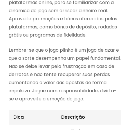
plataformas online, para se familiarizar com a
dinâmica do jogo sem arriscar dinheiro real.
Aproveite promoções e bônus oferecidos pelas
plataformas, como bônus de depósito, rodadas
grátis ou programas de fidelidade.
Lembre-se que o jogo plinko é um jogo de azar e
que a sorte desempenha um papel fundamental.
Não se deixe levar pela frustração em caso de
derrotas e não tente recuperar suas perdas
aumentando o valor das apostas de forma
impulsiva. Jogue com responsabilidade, divirta-
se e aproveite a emoção do jogo.
Dica
Descrição