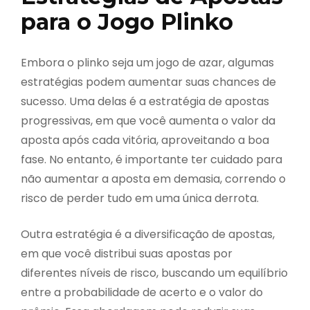
para o Jogo Plinko
Embora o plinko seja um jogo de azar, algumas
estratégias podem aumentar suas chances de
sucesso. Uma delas é a estratégia de apostas
progressivas, em que você aumenta o valor da
aposta após cada vitória, aproveitando a boa
fase. No entanto, é importante ter cuidado para
não aumentar a aposta em demasia, correndo o
risco de perder tudo em uma única derrota.
Outra estratégia é a diversificação de apostas,
em que você distribui suas apostas por
diferentes níveis de risco, buscando um equilíbrio
entre a probabilidade de acerto e o valor do