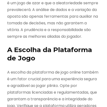
é um jogo de azar e que a aleatoriedade sempre
prevalecerá. A análise de dados e a variação da
aposta são apenas ferramentas para auxiliar na
tomada de decisões, mas não garantem a
vitória. A prudência e a responsabilidade são
sempre as melhores aliadas do jogador.
A Escolha da Plataforma
de Jogo
A escolha da plataforma de jogo online também
é um fator crucial para uma experiência segura
e agradável ao jogar plinko. Opte por
plataformas licenciadas e regulamentadas, que
garantam a transparência e a integridade do
jogo. Verifique se a plataforma utiliza geradores