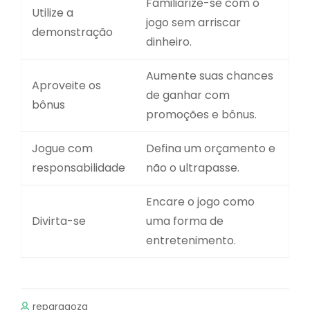
Familiarize-se com o
Utilize a
jogo sem arriscar
demonstração
dinheiro.
Aumente suas chances
Aproveite os
de ganhar com
bônus
promoções e bônus.
Jogue com
Defina um orçamento e
responsabilidade
não o ultrapasse.
Encare o jogo como
Divirta-se
uma forma de
entretenimento.
reparagoza