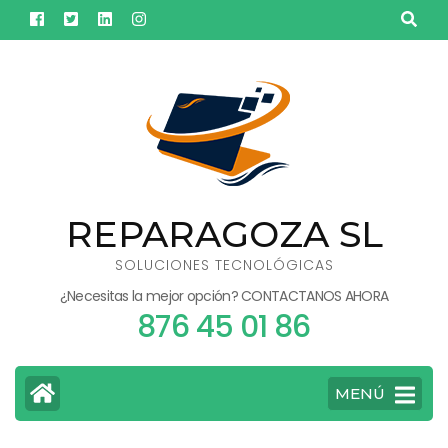
Saltar
al
contenido
(presiona
la
tecla
Intro)
REPARAGOZA SL
SOLUCIONES TECNOLÓGICAS
¿Necesitas la mejor opción? CONTACTANOS AHORA
876 45 01 86
MENÚ