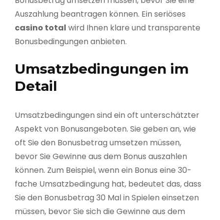
Bonusbetrag umsetzen müssen, bevor Sie eine
Auszahlung beantragen können. Ein seriöses
casino total
wird Ihnen klare und transparente
Bonusbedingungen anbieten.
Umsatzbedingungen im
Detail
Umsatzbedingungen sind ein oft unterschätzter
Aspekt von Bonusangeboten. Sie geben an, wie
oft Sie den Bonusbetrag umsetzen müssen,
bevor Sie Gewinne aus dem Bonus auszahlen
können. Zum Beispiel, wenn ein Bonus eine 30-
fache Umsatzbedingung hat, bedeutet das, dass
Sie den Bonusbetrag 30 Mal in Spielen einsetzen
müssen, bevor Sie sich die Gewinne aus dem