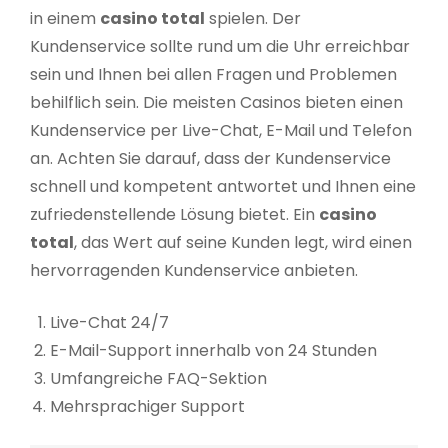
in einem
casino total
spielen. Der
Kundenservice sollte rund um die Uhr erreichbar
sein und Ihnen bei allen Fragen und Problemen
behilflich sein. Die meisten Casinos bieten einen
Kundenservice per Live-Chat, E-Mail und Telefon
an. Achten Sie darauf, dass der Kundenservice
schnell und kompetent antwortet und Ihnen eine
zufriedenstellende Lösung bietet. Ein
casino
total
, das Wert auf seine Kunden legt, wird einen
hervorragenden Kundenservice anbieten.
Live-Chat 24/7
E-Mail-Support innerhalb von 24 Stunden
Umfangreiche FAQ-Sektion
Mehrsprachiger Support