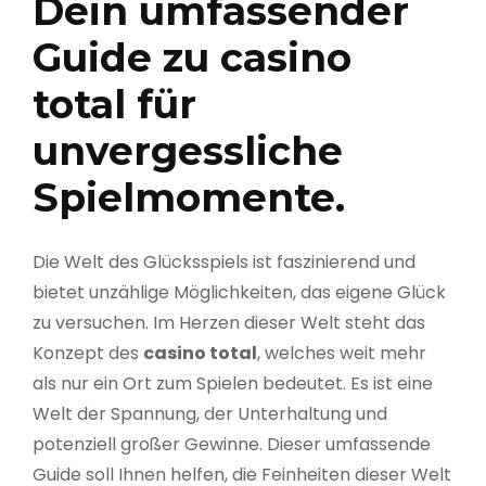
Dein umfassender
Guide zu casino
total für
unvergessliche
Spielmomente.
Die Welt des Glücksspiels ist faszinierend und
bietet unzählige Möglichkeiten, das eigene Glück
zu versuchen. Im Herzen dieser Welt steht das
Konzept des
casino total
, welches weit mehr
als nur ein Ort zum Spielen bedeutet. Es ist eine
Welt der Spannung, der Unterhaltung und
potenziell großer Gewinne. Dieser umfassende
Guide soll Ihnen helfen, die Feinheiten dieser Welt