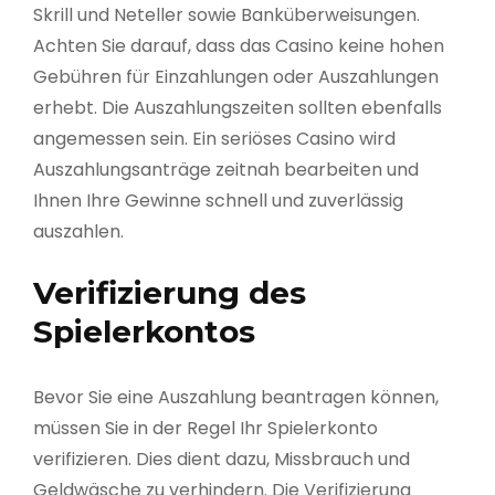
Skrill und Neteller sowie Banküberweisungen.
Achten Sie darauf, dass das Casino keine hohen
Gebühren für Einzahlungen oder Auszahlungen
erhebt. Die Auszahlungszeiten sollten ebenfalls
angemessen sein. Ein seriöses Casino wird
Auszahlungsanträge zeitnah bearbeiten und
Ihnen Ihre Gewinne schnell und zuverlässig
auszahlen.
Verifizierung des
Spielerkontos
Bevor Sie eine Auszahlung beantragen können,
müssen Sie in der Regel Ihr Spielerkonto
verifizieren. Dies dient dazu, Missbrauch und
Geldwäsche zu verhindern. Die Verifizierung