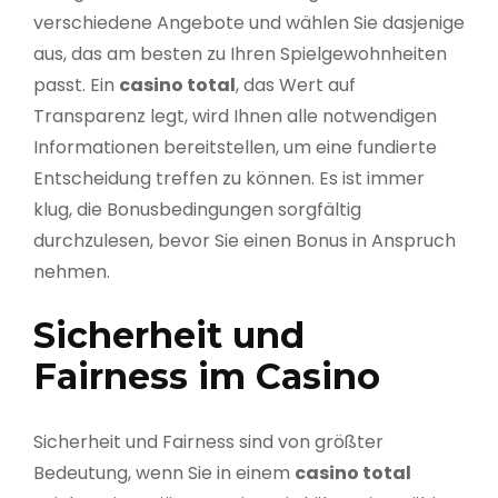
verschiedene Angebote und wählen Sie dasjenige
aus, das am besten zu Ihren Spielgewohnheiten
passt. Ein
casino total
, das Wert auf
Transparenz legt, wird Ihnen alle notwendigen
Informationen bereitstellen, um eine fundierte
Entscheidung treffen zu können. Es ist immer
klug, die Bonusbedingungen sorgfältig
durchzulesen, bevor Sie einen Bonus in Anspruch
nehmen.
Sicherheit und
Fairness im Casino
Sicherheit und Fairness sind von größter
Bedeutung, wenn Sie in einem
casino total