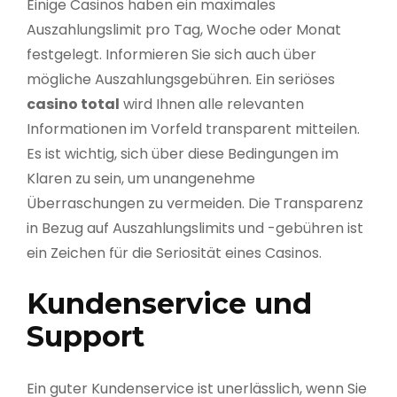
Einige Casinos haben ein maximales
Auszahlungslimit pro Tag, Woche oder Monat
festgelegt. Informieren Sie sich auch über
mögliche Auszahlungsgebühren. Ein seriöses
casino total
wird Ihnen alle relevanten
Informationen im Vorfeld transparent mitteilen.
Es ist wichtig, sich über diese Bedingungen im
Klaren zu sein, um unangenehme
Überraschungen zu vermeiden. Die Transparenz
in Bezug auf Auszahlungslimits und -gebühren ist
ein Zeichen für die Seriosität eines Casinos.
Kundenservice und
Support
Ein guter Kundenservice ist unerlässlich, wenn Sie