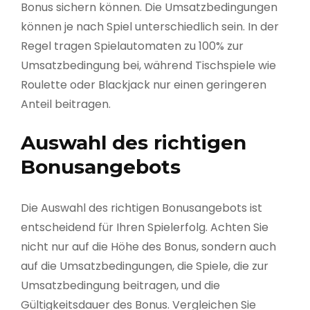
Bonus sichern können. Die Umsatzbedingungen
können je nach Spiel unterschiedlich sein. In der
Regel tragen Spielautomaten zu 100% zur
Umsatzbedingung bei, während Tischspiele wie
Roulette oder Blackjack nur einen geringeren
Anteil beitragen.
Auswahl des richtigen
Bonusangebots
Die Auswahl des richtigen Bonusangebots ist
entscheidend für Ihren Spielerfolg. Achten Sie
nicht nur auf die Höhe des Bonus, sondern auch
auf die Umsatzbedingungen, die Spiele, die zur
Umsatzbedingung beitragen, und die
Gültigkeitsdauer des Bonus. Vergleichen Sie