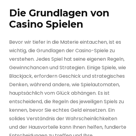
Die Grundlagen von
Casino Spielen
Bevor wir tiefer in die Materie eintauchen, ist es
wichtig, die Grundlagen der Casino-Spiele zu
verstehen. Jedes Spiel hat seine eigenen Regeln,
Gewinnchancen und Strategien. Einige Spiele, wie
Blackjack, erfordern Geschick und strategisches
Denken, während andere, wie Spielautomaten,
hauptsächlich vom Glück abhängen. Es ist
entscheidend, die Regeln des jeweiligen Spiels zu
kennen, bevor Sie echtes Geld einsetzen. Ein
solides Verständnis der Wahrscheinlichkeiten
und der Hausvorteile kann Ihnen helfen, fundierte
Entscheidungen zu treffen und Ihre