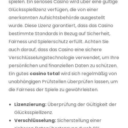
spielen. Ein seriöses Casino wird über eine gültige
Glücksspiellizenz verfügen, die von einer
anerkannten Aufsichtsbehörde ausgestellt
wurde. Diese Lizenz garantiert, dass das Casino
bestimmte Standards in Bezug auf Sicherheit,
Fairness und Spielerschutz erfüllt. Achten Sie
auch darauf, dass das Casino eine sichere
Verschlüsselungstechnologie verwendet, um Ihre
persönlichen und finanziellen Daten zu schützen.
Ein gutes
casino total
wird sich regelmäßig von
unabhängigen Prüfstellen überprüfen lassen, um
die Fairness der Spiele zu gewährleisten.
Lizenzierung:
Überprüfung der Gültigkeit der
Glücksspiellizenz.
Verschlüsselung:
Sicherstellung einer