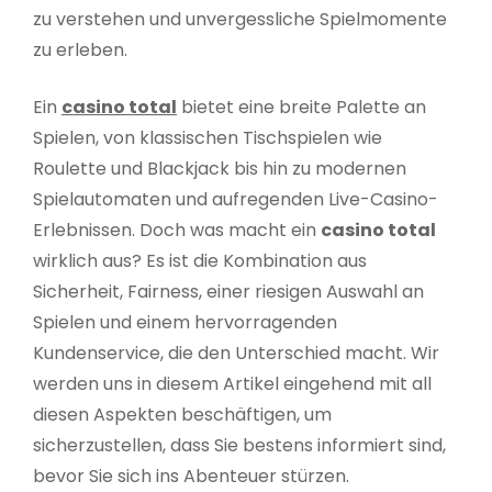
zu verstehen und unvergessliche Spielmomente
zu erleben.
Ein
casino total
bietet eine breite Palette an
Spielen, von klassischen Tischspielen wie
Roulette und Blackjack bis hin zu modernen
Spielautomaten und aufregenden Live-Casino-
Erlebnissen. Doch was macht ein
casino total
wirklich aus? Es ist die Kombination aus
Sicherheit, Fairness, einer riesigen Auswahl an
Spielen und einem hervorragenden
Kundenservice, die den Unterschied macht. Wir
werden uns in diesem Artikel eingehend mit all
diesen Aspekten beschäftigen, um
sicherzustellen, dass Sie bestens informiert sind,
bevor Sie sich ins Abenteuer stürzen.