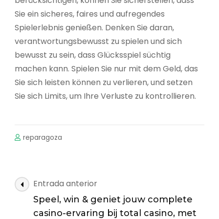
berücksichtigen, können Sie sicherstellen, dass
Sie ein sicheres, faires und aufregendes
Spielerlebnis genießen. Denken Sie daran,
verantwortungsbewusst zu spielen und sich
bewusst zu sein, dass Glücksspiel süchtig
machen kann. Spielen Sie nur mit dem Geld, das
Sie sich leisten können zu verlieren, und setzen
Sie sich Limits, um Ihre Verluste zu kontrollieren.
reparagoza
Navegación
Entrada anterior
de
Speel, win & geniet jouw complete
las
casino-ervaring bij total casino, met