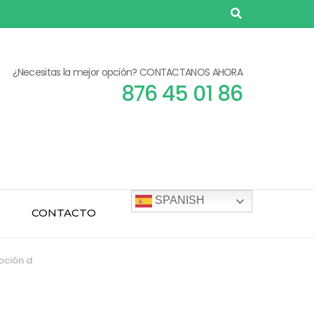
¿Necesitas la mejor opción? CONTACTANOS AHORA
876 45 01 86
SPANISH
CONTACTO
oción d