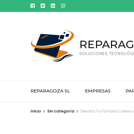
Saltar
al
contenido
(presiona
la
REPARAG
tecla
SOLUCIONES TECNOLÓG
Intro)
REPARAGOZA SL
EMPRESAS
PA
>
>
Inicio
Sin categoría
Desata Tu Fortuna Casino c