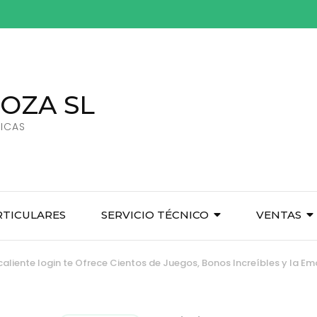
OZA SL
ICAS
RTICULARES
SERVICIO TÉCNICO
VENTAS
aliente login te Ofrece Cientos de Juegos, Bonos Increíbles y la Em