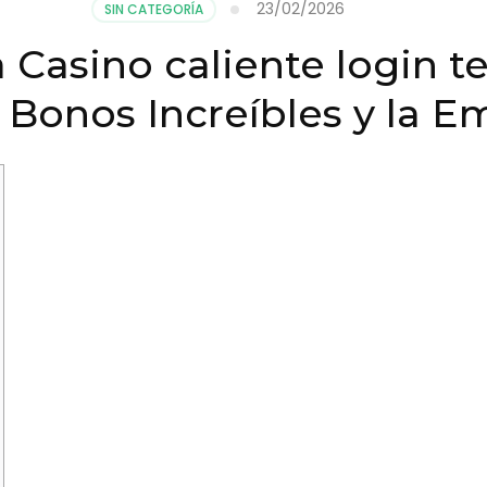
23/02/2026
SIN CATEGORÍA
 Casino caliente login t
 Bonos Increíbles y la E