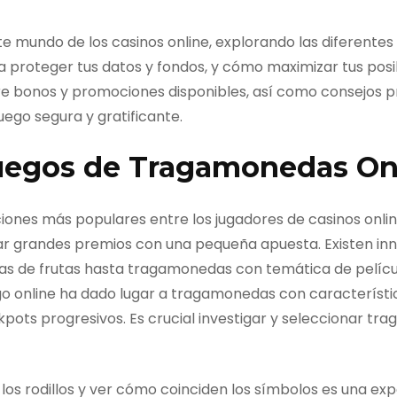
nte mundo de los casinos online, explorando las diferentes
ra proteger tus datos y fondos, y cómo maximizar tus posi
 bonos y promociones disponibles, así como consejos prá
uego segura y gratificante.
Juegos de Tragamonedas On
ones más populares entre los jugadores de casinos online
ganar grandes premios con una pequeña apuesta. Existen i
 de frutas hasta tragamonedas con temática de película
ego online ha dado lugar a tragamonedas con característic
ackpots progresivos. Es crucial investigar y seleccionar 
os rodillos y ver cómo coinciden los símbolos es una exper