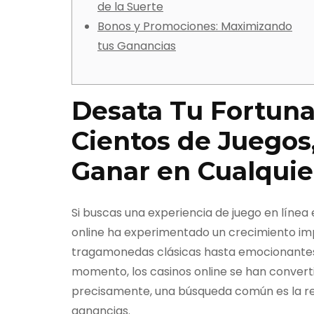
de la Suerte
Bonos y Promociones: Maximizando
tus Ganancias
Desata Tu Fortuna:
Cientos de Juegos
Ganar en Cualquie
Si buscas una experiencia de juego en línea
online ha experimentado un crecimiento imp
tragamonedas clásicas hasta emocionantes j
momento, los casinos online se han convert
precisamente, una búsqueda común es la r
ganancias.