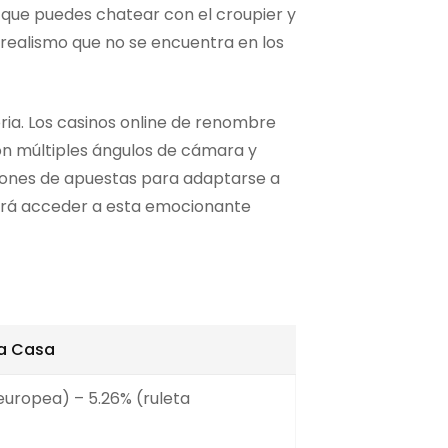
a que puedes chatear con el croupier y
 realismo que no se encuentra en los
oria. Los casinos online de renombre
 con múltiples ángulos de cámara y
ciones de apuestas para adaptarse a
irá acceder a esta emocionante
la Casa
 europea) – 5.26% (ruleta