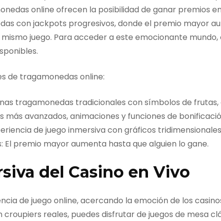
nedas online ofrecen la posibilidad de ganar premios en e
das con jackpots progresivos, donde el premio mayor a
 el mismo juego. Para acceder a este emocionante mundo,
isponibles.
es de tragamonedas online:
inas tragamonedas tradicionales con símbolos de frutas
 más avanzados, animaciones y funciones de bonificació
iencia de juego inmersiva con gráficos tridimensionales
 El premio mayor aumenta hasta que alguien lo gane.
siva del Casino en Vivo
iencia de juego online, acercando la emoción de los casin
n croupiers reales, puedes disfrutar de juegos de mesa clás