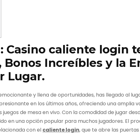
 Casino caliente login t
, Bonos Increíbles y la 
r Lugar.
 emocionante y llena de oportunidades, has llegado al lug
resionante en los últimos años, ofreciendo una amplia v
uegos de mesa en vivo. Con la comodidad de jugar desde 
ido en una opción popular para muchos jugadores. El proc
elacionada con el
caliente login
, que te abre las puertas