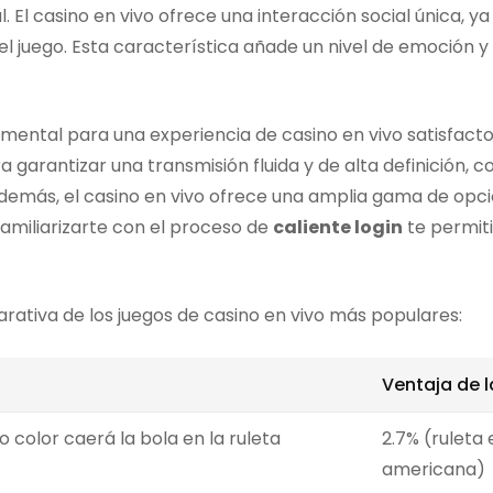
 El casino en vivo ofrece una interacción social única, y
el juego. Esta característica añade un nivel de emoción y
damental para una experiencia de casino en vivo satisfact
a garantizar una transmisión fluida y de alta definición,
 Además, el casino en vivo ofrece una amplia gama de op
Familiarizarte con el proceso de
caliente login
te permit
rativa de los juegos de casino en vivo más populares:
Ventaja de 
 color caerá la bola en la ruleta
2.7% (ruleta
americana)